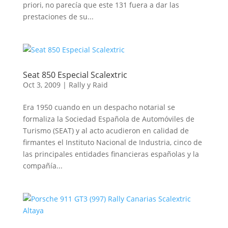
priori, no parecía que este 131 fuera a dar las
prestaciones de su...
Seat 850 Especial Scalextric
Oct 3, 2009
|
Rally y Raid
Era 1950 cuando en un despacho notarial se
formaliza la Sociedad Española de Automóviles de
Turismo (SEAT) y al acto acudieron en calidad de
firmantes el Instituto Nacional de Industria, cinco de
las principales entidades financieras españolas y la
compañía...