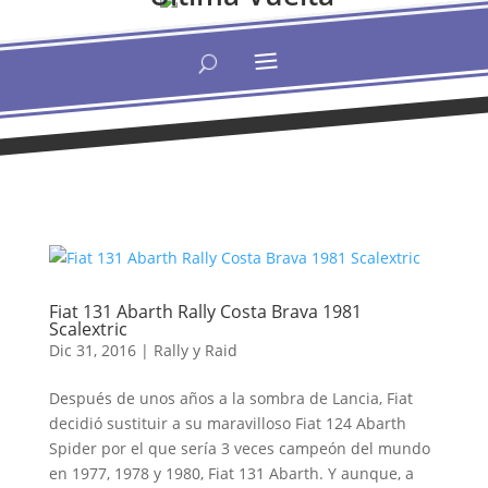
Fiat 131 Abarth Rally Costa Brava 1981
Scalextric
Dic 31, 2016
|
Rally y Raid
Después de unos años a la sombra de Lancia, Fiat
decidió sustituir a su maravilloso Fiat 124 Abarth
Spider por el que sería 3 veces campeón del mundo
en 1977, 1978 y 1980, Fiat 131 Abarth. Y aunque, a