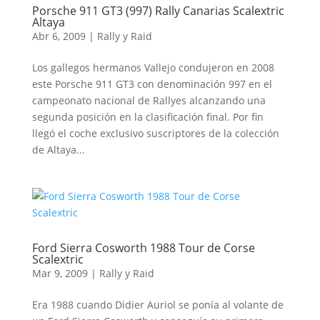
Porsche 911 GT3 (997) Rally Canarias Scalextric
Altaya
Abr 6, 2009
|
Rally y Raid
Los gallegos hermanos Vallejo condujeron en 2008
este Porsche 911 GT3 con denominación 997 en el
campeonato nacional de Rallyes alcanzando una
segunda posición en la clasificación final. Por fin
llegó el coche exclusivo suscriptores de la colección
de Altaya...
Ford Sierra Cosworth 1988 Tour de Corse
Scalextric
Mar 9, 2009
|
Rally y Raid
Era 1988 cuando Didier Auriol se ponía al volante de