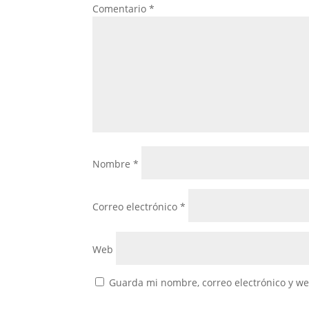
Comentario
*
Nombre
*
Correo electrónico
*
Web
Guarda mi nombre, correo electrónico y w