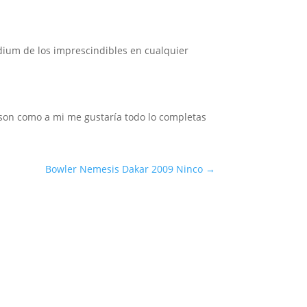
odium de los imprescindibles en cualquier
 son como a mi me gustaría todo lo completas
Bowler Nemesis Dakar 2009 Ninco
→