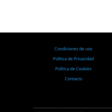
Condiciones de uso
Política de Privacidad
Política de Cookies
Contacto