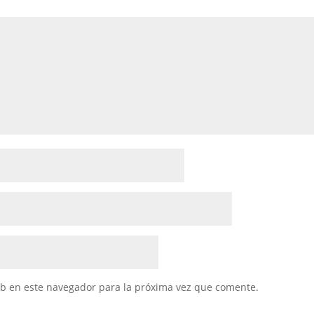
eb en este navegador para la próxima vez que comente.