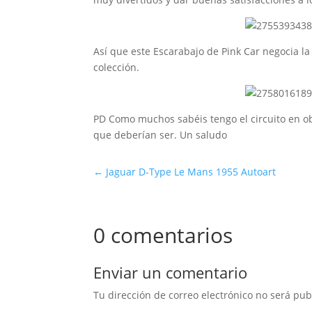
Así que este Escarabajo de Pink Car negocia la
colección.
PD Como muchos sabéis tengo el circuito en ob
que deberían ser. Un saludo
←
Jaguar D-Type Le Mans 1955 Autoart
0 comentarios
Enviar un comentario
Tu dirección de correo electrónico no será pub