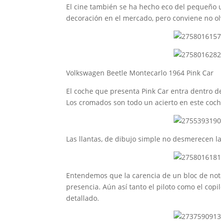
El cine también se ha hecho eco del pequeño ut
decoración en el mercado, pero conviene no ol
Volkswagen Beetle Montecarlo 1964 Pink Car
El coche que presenta Pink Car entra dentro de
Los cromados son todo un acierto en este coch
Las llantas, de dibujo simple no desmerecen l
Entendemos que la carencia de un bloc de not
presencia. Aún así tanto el piloto como el cop
detallado.