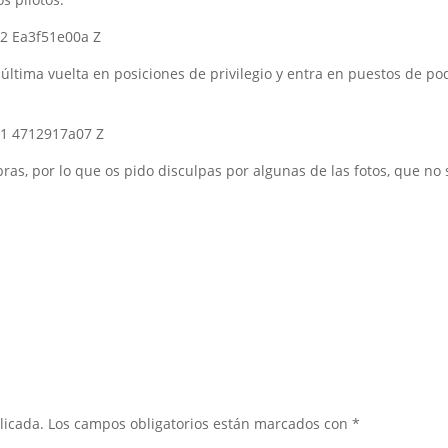
 última vuelta en posiciones de privilegio y entra en puestos de p
ras, por lo que os pido disculpas por algunas de las fotos, que no
licada.
Los campos obligatorios están marcados con
*