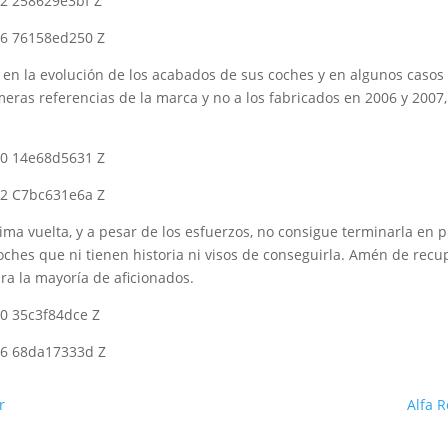
n la evolución de los acabados de sus coches y en algunos casos 
ras referencias de la marca y no a los fabricados en 2006 y 2007
tima vuelta, y a pesar de los esfuerzos, no consigue terminarla en p
ches que ni tienen historia ni visos de conseguirla. Amén de recup
ara la mayoría de aficionados.
r
Alfa 