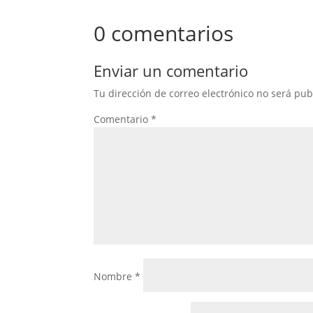
0 comentarios
Enviar un comentario
Tu dirección de correo electrónico no será pub
Comentario
*
Nombre
*