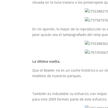
situada en la luna trasera o los pintarrajeos q
En mi opinión, lo mejor de la reproducción es e
peor quizás sea el tampografiado del reloj qu
La última vuelta.
Que el Bowler no es un coche histórico o un s
modelos de nuestros parques,
También es indudable su esfuerzo, con máyor 
para este 2009 forman parte de este esfuerzo.