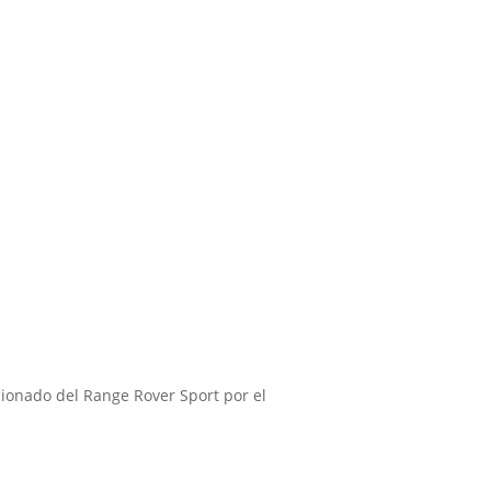
 1
ionado del Range Rover Sport por el