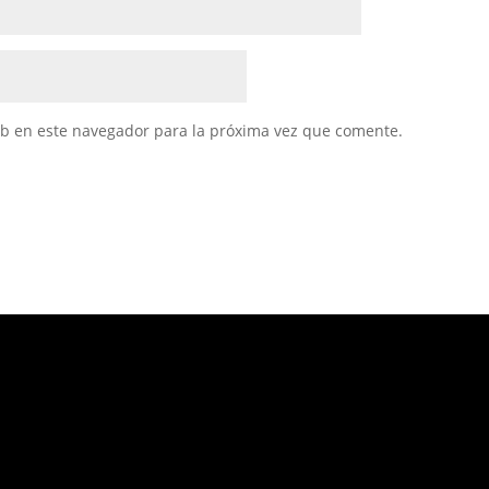
eb en este navegador para la próxima vez que comente.