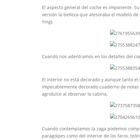
El aspecto general del coche es imponente. Su
versión la belleza que atesoraba el modelo de
Ying).
Cuando nos adentramos en los detalles del coc
El interior no está decorado y aunque tanto el
impecablemente decorado cuaderno de notas del
agridulce al observar la cabina.
Cuando contemplamos la zaga podemos comprob
paragolpes como del interior de los faros, teó