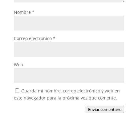
Nombre
*
Correo electrónico
*
Web
Guarda mi nombre, correo electrónico y web en
este navegador para la próxima vez que comente.
Enviar comentario