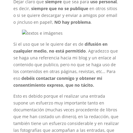
Dejar claro que
siempre
que sea para
uso personal
,
es decir,
siempre que no se publique
en otros sitios
o si se quiere descargar y enviar a amigos por email
o ¡incluso en papel!,
NO hay problema
.
Si el uso que se le quiere dar es de
difusión en
cualquier medio, no está permitido
. Agradezco que
se haga una referencia hacia mi blog y un enlace al
contenido que publico, pero no que se haga uso de
los contenidos en otras páginas, revistas, etc… Para
eso
debéis contactar conmigo y obtener mi
consentimiento expreso, que no tácito.
Esto es debido porque el realizar una entrada
supone un esfuerzo muy importante tanto en
documentación (muchas veces procedente de libros
que me han costado un dinero), en la redacción, que
también tiene un esfuerzo considerable y en realizar
las fotografías que acompañan a las entradas, que