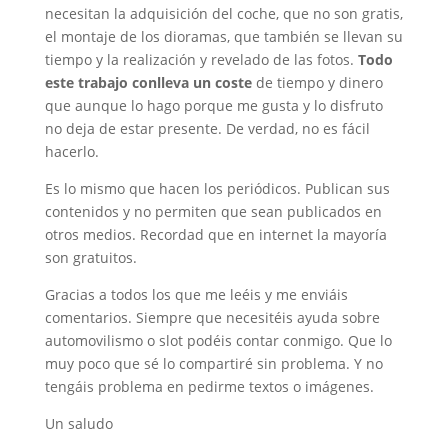
necesitan la adquisición del coche, que no son gratis,
el montaje de los dioramas, que también se llevan su
tiempo y la realización y revelado de las fotos.
Todo
este trabajo conlleva un coste
de tiempo y dinero
que aunque lo hago porque me gusta y lo disfruto
no deja de estar presente. De verdad, no es fácil
hacerlo.
Es lo mismo que hacen los periódicos. Publican sus
contenidos y no permiten que sean publicados en
otros medios. Recordad que en internet la mayoría
son gratuitos.
Gracias a todos los que me leéis y me enviáis
comentarios. Siempre que necesitéis ayuda sobre
automovilismo o slot podéis contar conmigo. Que lo
muy poco que sé lo compartiré sin problema. Y no
tengáis problema en pedirme textos o imágenes.
Un saludo