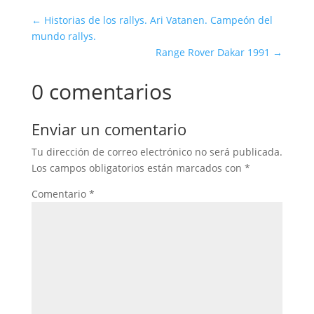
←
Historias de los rallys. Ari Vatanen. Campeón del
mundo rallys.
Range Rover Dakar 1991
→
0 comentarios
Enviar un comentario
Tu dirección de correo electrónico no será publicada.
Los campos obligatorios están marcados con
*
Comentario
*