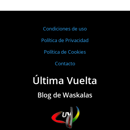
Condiciones de uso
Política de Privacidad
Política de Cookies
Contacto
Última Vuelta
Blog de Waskalas