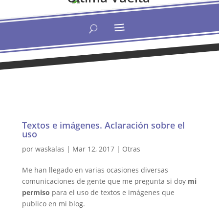
Textos e imágenes. Aclaración sobre el
uso
por
waskalas
|
Mar 12, 2017
|
Otras
Me han llegado en varias ocasiones diversas
comunicaciones de gente que me pregunta si doy
mi
permiso
para el uso de textos e imágenes que
publico en mi blog.