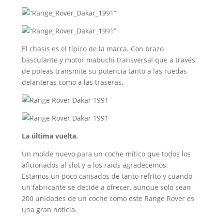
El chasis es el típico de la marca. Con brazo
basculante y motor mabuchi transversal que a través
de poleas transmite su potencia tanto a las ruedas
delanteras como a las traseras.
La última vuelta.
Un molde nuevo para un coche mítico que todos los
aficionados al slot y a los raids agradecemos.
Estamos un poco cansados de tanto refrito y cuando
un fabricante se decide a ofrecer, aunque solo sean
200 unidades de un coche como este Range Rover es
una gran noticia.