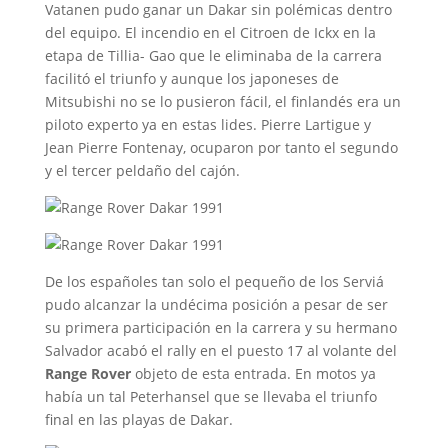
Vatanen pudo ganar un Dakar sin polémicas dentro
del equipo. El incendio en el Citroen de Ickx en la
etapa de Tillia- Gao que le eliminaba de la carrera
facilitó el triunfo y aunque los japoneses de
Mitsubishi no se lo pusieron fácil, el finlandés era un
piloto experto ya en estas lides. Pierre Lartigue y
Jean Pierre Fontenay, ocuparon por tanto el segundo
y el tercer peldaño del cajón.
De los españoles tan solo el pequeño de los Serviá
pudo alcanzar la undécima posición a pesar de ser
su primera participación en la carrera y su hermano
Salvador acabó el rally en el puesto 17 al volante del
Range Rover
objeto de esta entrada. En motos ya
había un tal Peterhansel que se llevaba el triunfo
final en las playas de Dakar.