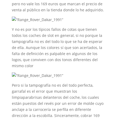
pero no vale los 169 euros que marcan el precio de
venta al público en la tienda donde lo he adquirido.
Y no es por los típicos fallos de cotas que tienen
todos los coches de slot en general, si no porque la
tampografía no es del todo lo que se ha de esperar
de ella. Aunque los colores sí que son acertados, la
falta de definición es palpable en algunos de los
logos, que conviven con dos tonos diferentes del
mismo color
Pero si la tampografía no es del todo perfecta,
garrafal es el error que muestran los
limpiaparabrisas delanteros del coche, los cuales
están puestos del revés por un error de molde cuyo
anclaje a la carrocería se perfila en diferente
dirección a la escobilla. Sinceramente, cobrar 169