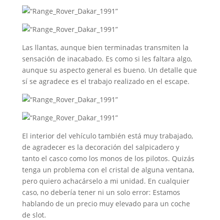
Las llantas, aunque bien terminadas transmiten la
sensación de inacabado. Es como si les faltara algo,
aunque su aspecto general es bueno. Un detalle que
sí se agradece es el trabajo realizado en el escape.
El interior del vehículo también está muy trabajado,
de agradecer es la decoración del salpicadero y
tanto el casco como los monos de los pilotos. Quizás
tenga un problema con el cristal de alguna ventana,
pero quiero achacárselo a mi unidad. En cualquier
caso, no debería tener ni un solo error: Estamos
hablando de un precio muy elevado para un coche
de slot.