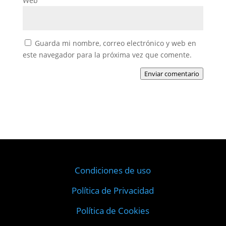
Web
Guarda mi nombre, correo electrónico y web en
este navegador para la próxima vez que comente.
Enviar comentario
Condiciones de uso
Política de Privacidad
Política de Cookies