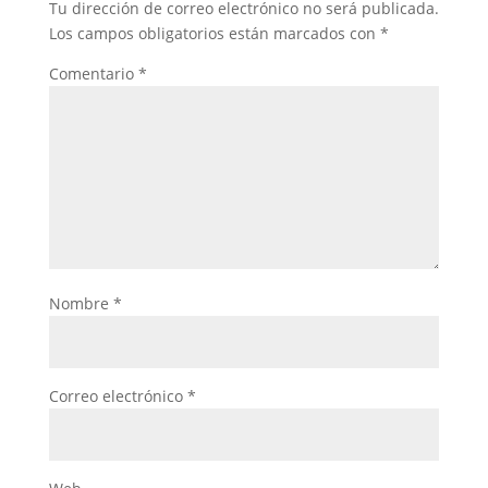
Tu dirección de correo electrónico no será publicada.
Los campos obligatorios están marcados con
*
Comentario
*
Nombre
*
Correo electrónico
*