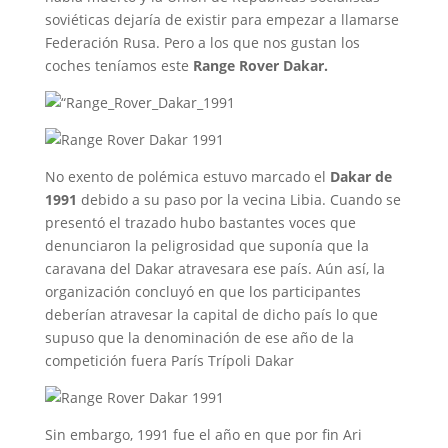
soviéticas dejaría de existir para empezar a llamarse
Federación Rusa. Pero a los que nos gustan los
coches teníamos este
Range Rover Dakar.
No exento de polémica estuvo marcado el
Dakar de
1991
debido a su paso por la vecina Libia. Cuando se
presentó el trazado hubo bastantes voces que
denunciaron la peligrosidad que suponía que la
caravana del Dakar atravesara ese país. Aún así, la
organización concluyó en que los participantes
deberían atravesar la capital de dicho país lo que
supuso que la denominación de ese año de la
competición fuera París Trípoli Dakar
Sin embargo, 1991 fue el año en que por fin Ari