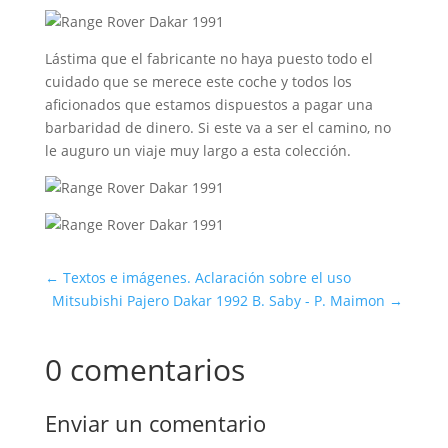
Lástima que el fabricante no haya puesto todo el
cuidado que se merece este coche y todos los
aficionados que estamos dispuestos a pagar una
barbaridad de dinero. Si este va a ser el camino, no
le auguro un viaje muy largo a esta colección.
←
Textos e imágenes. Aclaración sobre el uso
Mitsubishi Pajero Dakar 1992 B. Saby - P. Maimon
→
0 comentarios
Enviar un comentario