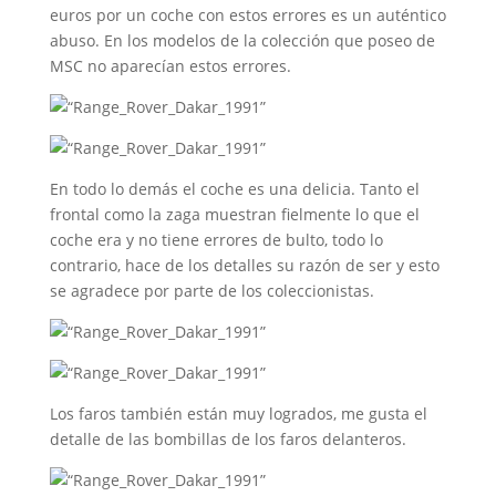
euros por un coche con estos errores es un auténtico
abuso. En los modelos de la colección que poseo de
MSC no aparecían estos errores.
En todo lo demás el coche es una delicia. Tanto el
frontal como la zaga muestran fielmente lo que el
coche era y no tiene errores de bulto, todo lo
contrario, hace de los detalles su razón de ser y esto
se agradece por parte de los coleccionistas.
Los faros también están muy logrados, me gusta el
detalle de las bombillas de los faros delanteros.