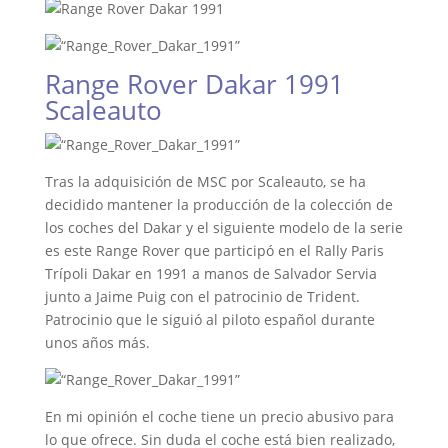
Range Rover Dakar 1991
Scaleauto
Tras la adquisición de MSC por Scaleauto, se ha
decidido mantener la producción de la colección de
los coches del Dakar y el siguiente modelo de la serie
es este Range Rover que participó en el Rally Paris
Trípoli Dakar en 1991 a manos de Salvador Servia
junto a Jaime Puig con el patrocinio de Trident.
Patrocinio que le siguió al piloto español durante
unos años más.
En mi opinión el coche tiene un precio abusivo para
lo que ofrece. Sin duda el coche está bien realizado,