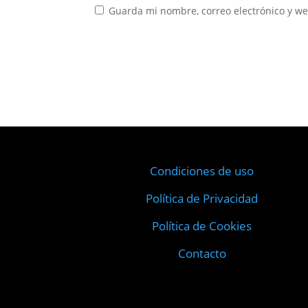
Guarda mi nombre, correo electrónico y w
Condiciones de uso
Política de Privacidad
Política de Cookies
Contacto