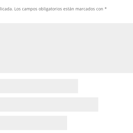
licada.
Los campos obligatorios están marcados con
*