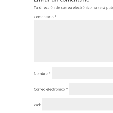
Tu dirección de correo electrónico no será pub
Comentario
*
Nombre
*
Correo electrónico
*
Web