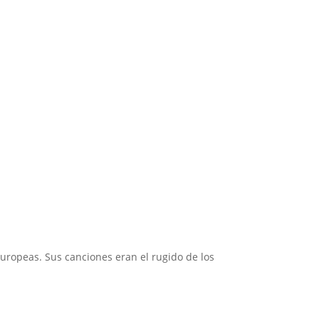
 1
uropeas. Sus canciones eran el rugido de los