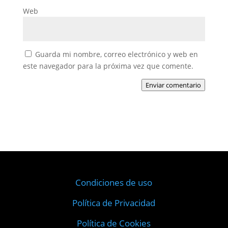
Web
Guarda mi nombre, correo electrónico y web en
este navegador para la próxima vez que comente.
Enviar comentario
Condiciones de uso
Política de Privacidad
Política de Cookies