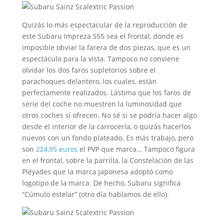
Quizás lo más espectacular de la reproducción de
este Subaru Impreza 555 sea el frontal, donde es
imposible obviar la farera de dos piezas, que es un
espectáculo para la vista. Tampoco no conviene
olvidar los dos faros supletorios sobre el
parachoques delantero, los cuales, están
perfectamente realizados. Lástima que los faros de
serie del coche no muestren la luminosidad que
otros coches sí ofrecen. No sé si se podría hacer algo
desde el interior de la carrocería, o quizás hacerlos
nuevos con un fondo plateado. Es más trabajo, pero
son
224,95 euros
el PVP que marca… Tampoco figura
en el frontal, sobre la parrilla, la Constelación de las
Pléyades que la marca japonesa adoptó como
logotipo de la marca. De hecho, Subaru significa
“Cúmulo estelar” (otro día hablamos de ello).