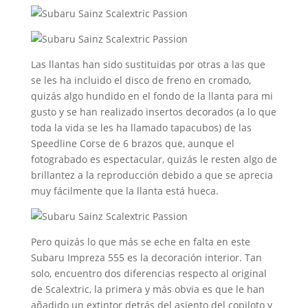
Las llantas han sido sustituidas por otras a las que
se les ha incluido el disco de freno en cromado,
quizás algo hundido en el fondo de la llanta para mi
gusto y se han realizado insertos decorados (a lo que
toda la vida se les ha llamado tapacubos) de las
Speedline Corse de 6 brazos que, aunque el
fotograbado es espectacular, quizás le resten algo de
brillantez a la reproducción debido a que se aprecia
muy fácilmente que la llanta está hueca.
Pero quizás lo que más se eche en falta en este
Subaru Impreza 555 es la decoración interior. Tan
solo, encuentro dos diferencias respecto al original
de Scalextric, la primera y más obvia es que le han
añadido un extintor detrás del asiento del copiloto y