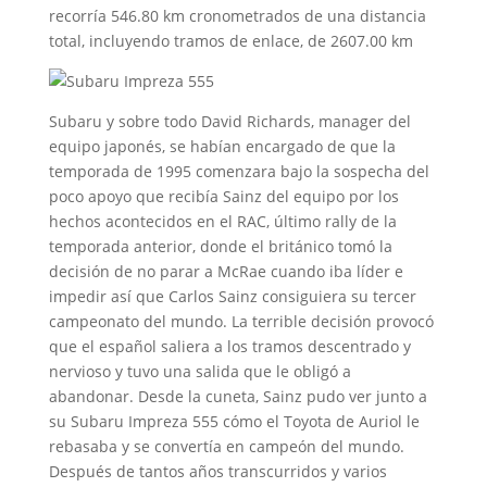
recorría 546.80 km cronometrados de una distancia
total, incluyendo tramos de enlace, de 2607.00 km
Subaru y sobre todo David Richards, manager del
equipo japonés, se habían encargado de que la
temporada de 1995 comenzara bajo la sospecha del
poco apoyo que recibía Sainz del equipo por los
hechos acontecidos en el RAC, último rally de la
temporada anterior, donde el británico tomó la
decisión de no parar a McRae cuando iba líder e
impedir así que Carlos Sainz consiguiera su tercer
campeonato del mundo. La terrible decisión provocó
que el español saliera a los tramos descentrado y
nervioso y tuvo una salida que le obligó a
abandonar. Desde la cuneta, Sainz pudo ver junto a
su Subaru Impreza 555 cómo el Toyota de Auriol le
rebasaba y se convertía en campeón del mundo.
Después de tantos años transcurridos y varios