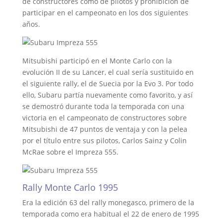
de constructores como de pilotos y prohibición de
participar en el campeonato en los dos siguientes
años.
Mitsubishi participó en el Monte Carlo con la
evolución II de su Lancer, el cual sería sustituido en
el siguiente rally, el de Suecia por la Evo 3. Por todo
ello, Subaru partía nuevamente como favorito, y así
se demostró durante toda la temporada con una
victoria en el campeonato de constructores sobre
Mitsubishi de 47 puntos de ventaja y con la pelea
por el título entre sus pilotos, Carlos Sainz y Colin
McRae sobre el Impreza 555.
Rally Monte Carlo 1995
Era la edición 63 del rally monegasco, primero de la
temporada como era habitual el 22 de enero de 1995