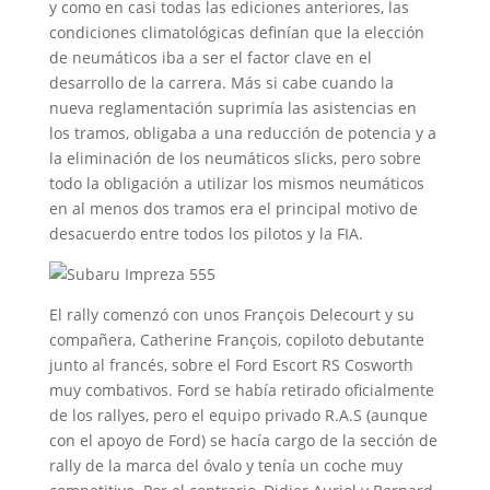
y como en casi todas las ediciones anteriores, las
condiciones climatológicas definían que la elección
de neumáticos iba a ser el factor clave en el
desarrollo de la carrera. Más si cabe cuando la
nueva reglamentación suprimía las asistencias en
los tramos, obligaba a una reducción de potencia y a
la eliminación de los neumáticos slicks, pero sobre
todo la obligación a utilizar los mismos neumáticos
en al menos dos tramos era el principal motivo de
desacuerdo entre todos los pilotos y la FIA.
El rally comenzó con unos François Delecourt y su
compañera, Catherine François, copiloto debutante
junto al francés, sobre el Ford Escort RS Cosworth
muy combativos. Ford se había retirado oficialmente
de los rallyes, pero el equipo privado R.A.S (aunque
con el apoyo de Ford) se hacía cargo de la sección de
rally de la marca del óvalo y tenía un coche muy