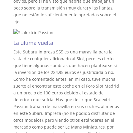
obvios, pero sí he visto que habría que trabajar un
poco sobre la transmisión (muy dura) y las llantas,
que no están lo suficientemente apretadas sobre el
eje.
La última vuelta
Este Subaru Impreza 555 es una maravilla para la
vista de cualquier aficionado al Slot, pero es cierto
que tiene algunas sombras que hacen plantearse si
la inversión de los 224,95 euros es justificada o no.
Como he comentado antes, en mi caso, tuve mucha
suerte al encontrar este coche en el Foro Slot Madrid
a un precio de 100 euros debido al estado de
deterioro que sufría. Hay que decir que Scalextric
Passion trabaja de maravilla en sus coches, al menos
en este Subaru Impreza (no he podido disfrutar de
otros modelos), pero viendo otros estándares en el
mercado como puede ser Le Mans Miniatures, por