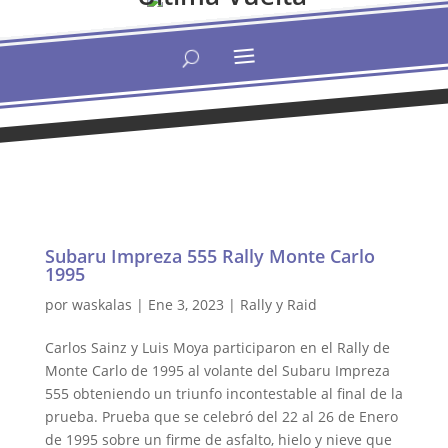
Subaru Impreza 555 Rally Monte Carlo
1995
por
waskalas
|
Ene 3, 2023
|
Rally y Raid
Carlos Sainz y Luis Moya participaron en el Rally de
Monte Carlo de 1995 al volante del Subaru Impreza
555 obteniendo un triunfo incontestable al final de la
prueba. Prueba que se celebró del 22 al 26 de Enero
de 1995 sobre un firme de asfalto, hielo y nieve que