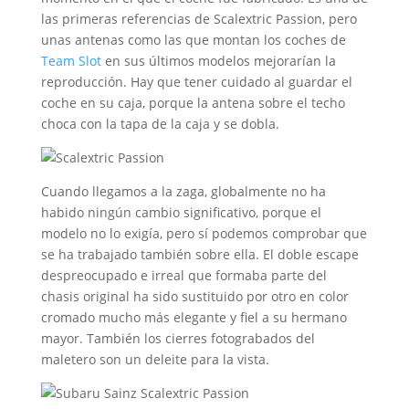
las primeras referencias de Scalextric Passion, pero
unas antenas como las que montan los coches de
Team Slot
en sus últimos modelos mejorarían la
reproducción. Hay que tener cuidado al guardar el
coche en su caja, porque la antena sobre el techo
choca con la tapa de la caja y se dobla.
Cuando llegamos a la zaga, globalmente no ha
habido ningún cambio significativo, porque el
modelo no lo exigía, pero sí podemos comprobar que
se ha trabajado también sobre ella. El doble escape
despreocupado e irreal que formaba parte del
chasis original ha sido sustituido por otro en color
cromado mucho más elegante y fiel a su hermano
mayor. También los cierres fotograbados del
maletero son un deleite para la vista.