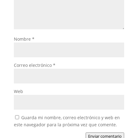
Nombre
*
Correo electrónico
*
Web
Guarda mi nombre, correo electrónico y web en
este navegador para la próxima vez que comente.
Enviar comentario