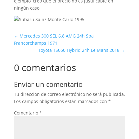
ejemplo, creo que el precio no es justificable en
ningún caso.
←
Mercedes 300 SEL 6.8 AMG 24h Spa
Francorchamps 1971
Toyota TS050 Hybrid 24h Le Mans 2018
→
0 comentarios
Enviar un comentario
Tu dirección de correo electrónico no será publicada.
Los campos obligatorios están marcados con
*
Comentario
*