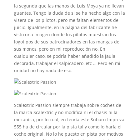
la segunda que las manos de Luis Moya ya no llevan
guantes. Tengo la duda de si se ha hecho algo con la
visera de los pilotos, pero me faltan elementos de
juicio. Igualmente, en la página del fabricante he
visto una imagen donde los pilotos muestran los
logotipos de sus patrocinadores en las mangas de
sus monos, pero en mi reproducción no. En
cualquier caso, se podría haber añadido la jaula
decorada, trabajar el salpicadero, etc … Pero en mi
unidad no hay nada de eso.
Scalextric Passion siempre trabaja sobre coches de
la marca Scalextric y no modifica ni el chasis ni la
mecánica, por lo cual, en teoría este Subaru Impreza
555 ha de circular por la pista tal y como lo haría el
coche original. No lo he puesto en pista por motivos