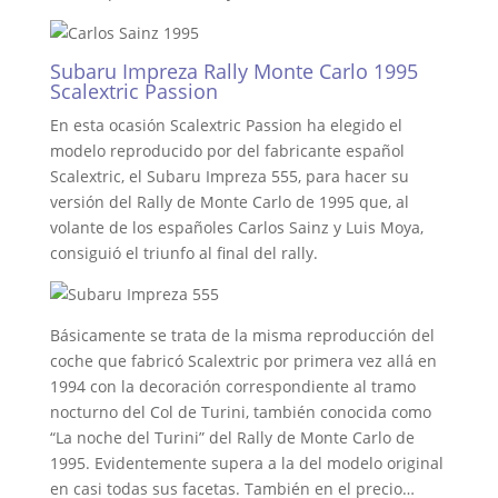
Subaru Impreza Rally Monte Carlo 1995
Scalextric Passion
En esta ocasión Scalextric Passion ha elegido el
modelo reproducido por del fabricante español
Scalextric, el Subaru Impreza 555, para hacer su
versión del Rally de Monte Carlo de 1995 que, al
volante de los españoles Carlos Sainz y Luis Moya,
consiguió el triunfo al final del rally.
Básicamente se trata de la misma reproducción del
coche que fabricó Scalextric por primera vez allá en
1994 con la decoración correspondiente al tramo
nocturno del Col de Turini, también conocida como
“La noche del Turini” del Rally de Monte Carlo de
1995. Evidentemente supera a la del modelo original
en casi todas sus facetas. También en el precio…