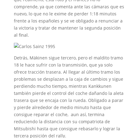
comprende, ya que comenta ante las cámaras que es
nuevo, lo que no le exime de perder 1:18 minutos
frente a los españoles y se ve obligado a renunciar a
la victoria y tratar de mantener la segunda posición
al final.
Detrás, Mäkinen sigue tercero, pero el maldito tramo
18 le hace sufrir con la transmisión, que ya solo
ofrece tracción trasera. Al llegar al último tramo los
problemas se desplazan a la caja de cambios y sigue
perdiendo mucho tiempo, mientras Kankkunen
también pierde el control del coche dañando la aleta
trasera que se encaja con la rueda. Obligado a parar
y pierde alrededor de medio minuto hasta que
consigue reparar el coche, aun así, termina
reduciendo la distancia con su compatriota de
Mitsubishi hasta que consigue rebasarlo y lograr la
tercera posición del rally.