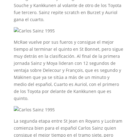
Souche y Kankkunen al volante de otro de los Toyota
fue tercero. Sainz repite scratch en Burzet y Auriol
gana el cuarto.
McRae vuelve por sus fueros y consigue el mejor
tiempo al terminar el quinto en St Bonnet, pero sigue
muy detrás en la clasificación. Al final de la primera
jornada Sainz y Moya lideran con 12 segundos de
ventaja sobre Delecour y François, que es segundo y
Mäkinen que ya se sitúa a más de un minuto y
medio del español, Cuarto es Auriol, con el primero
de los Toyota por delante de Kankkunen que es
quinto.
La segunda etapa entre St Jean en Royans y Lucéram
comienza bien para el español Carlos Sainz quien
consigue el mejor tiempo en el tramo siete, pero