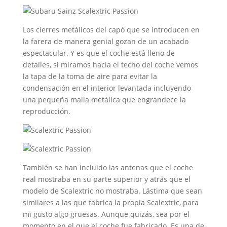
Los cierres metálicos del capó que se introducen en
la farera de manera genial gozan de un acabado
espectacular. Y es que el coche está lleno de
detalles, si miramos hacia el techo del coche vemos
la tapa de la toma de aire para evitar la
condensación en el interior levantada incluyendo
una pequeña malla metálica que engrandece la
reproducción.
También se han incluido las antenas que el coche
real mostraba en su parte superior y atrás que el
modelo de Scalextric no mostraba. Lástima que sean
similares a las que fabrica la propia Scalextric, para
mi gusto algo gruesas. Aunque quizás, sea por el
momento en el que el coche fue fabricado. Es una de