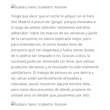
Tengo que decir que el coche lo adquirí en el Foro
Slot Madrid a precio de “ganga” porque mostraba a
lo largo de ambos laterales “elementos extraños
adheridos” sobre los marcos de las ventanas y parte
de la carrocería, no sabría explicarlo mejor, pero
para entendernos, el coche estaba lleno de
porquería (por ser elegantes) y había serias dudas
de si podría ser limpiado o no. Gracias a dios, la
suciedad pudo ser eliminada sin tener que utilizar
productos abrasivos y el resultado ha sido realmente
satisfactorio. El trabajo de pintura es una delicia y
las calcas están perfectamente alineadas y
colocadas, varias muestran alguna mínima falta,
pero como desconocemos de dónde proviene mi
unidad será un detalle que pasaremos por alto.