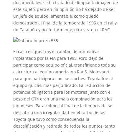
documentales, se ha tratado de limpiar la imagen de
este sujeto, pero en mi opinión no ha dejado de ser
un jefe de equipo lamentable, como quedó
demostrado al final de la temporada 1995 en el rally
de Cataluña y posteriormente, otra vez en el RAC.
El caso es que, tras el cambio de normativa
implantado por la FIA para 1995, Ford dejó de
participar como equipo oficial, transfiriendo toda su
estructura al equipo americano R.A.S. Motosport
para que participara con sus coches. Toyota fue el
equipo quizás, más perjudicado. La reducción de
potencia obligatoria para los motores junto con el
peso del GT4 eran una mala combinación para los
japoneses. Para colmo, al final de la temporada se
descubrió una irregularidad en el turbo de los
Toyota que tuvo como consecuencia la
descalificación y retirada de todos los puntos, tanto