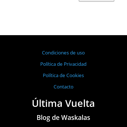
Condiciones de uso
Política de Privacidad
Política de Cookies
Contacto
Última Vuelta
Blog de Waskalas