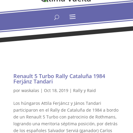
Renault 5 Turbo Rally Cataluña 1984
Ferjánz Tandari
por
waskalas
|
Oct 18, 2019
|
Rally y Raid
Los húngaros Attila Ferjáncz y János Tandari
participaron en el Rally de Cataluña de 1984 a bordo
de un Renault 5 Turbo con patrocinio de Rothmans,
logrando una meritoria séptima posición, por detrás
de los españoles Salvador Serviá (ganador) Carlos