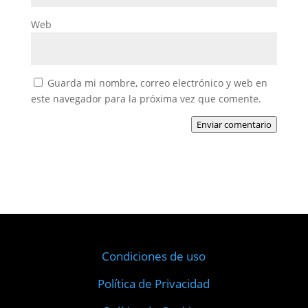
Web
Guarda mi nombre, correo electrónico y web en
este navegador para la próxima vez que comente.
Enviar comentario
Condiciones de uso
Política de Privacidad