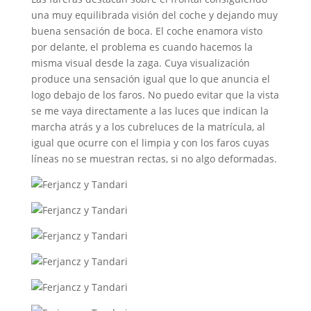
una muy equilibrada visión del coche y dejando muy
buena sensación de boca. El coche enamora visto
por delante, el problema es cuando hacemos la
misma visual desde la zaga. Cuya visualización
produce una sensación igual que lo que anuncia el
logo debajo de los faros. No puedo evitar que la vista
se me vaya directamente a las luces que indican la
marcha atrás y a los cubreluces de la matrícula, al
igual que ocurre con el limpia y con los faros cuyas
líneas no se muestran rectas, si no algo deformadas.