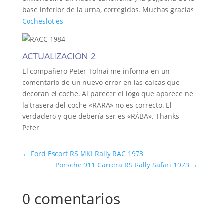
base inferior de la urna, corregidos. Muchas gracias
Cocheslot.es
ACTUALIZACION 2
El compañero Peter Tolnai me informa en un
comentario de un nuevo error en las calcas que
decoran el coche. Al parecer el logo que aparece ne
la trasera del coche «RARA» no es correcto. El
verdadero y que debería ser es «RÁBA». Thanks
Peter
←
Ford Escort RS MKI Rally RAC 1973
Porsche 911 Carrera RS Rally Safari 1973
→
0 comentarios