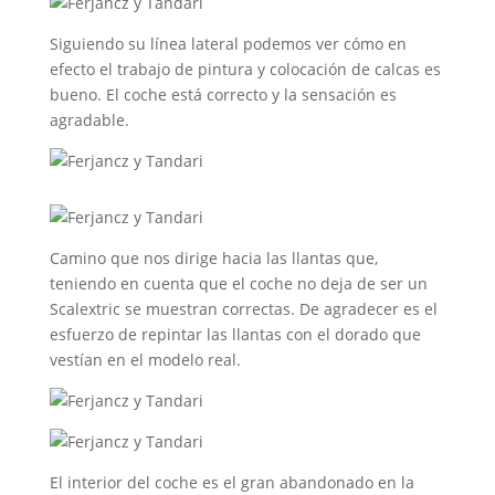
Siguiendo su línea lateral podemos ver cómo en
efecto el trabajo de pintura y colocación de calcas es
bueno. El coche está correcto y la sensación es
agradable.
Camino que nos dirige hacia las llantas que,
teniendo en cuenta que el coche no deja de ser un
Scalextric se muestran correctas. De agradecer es el
esfuerzo de repintar las llantas con el dorado que
vestían en el modelo real.
El interior del coche es el gran abandonado en la