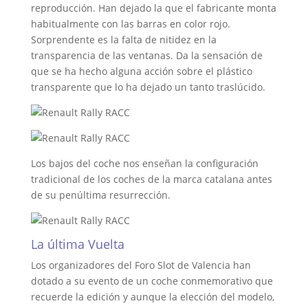
reproducción. Han dejado la que el fabricante monta
habitualmente con las barras en color rojo.
Sorprendente es la falta de nitidez en la
transparencia de las ventanas. Da la sensación de
que se ha hecho alguna acción sobre el plástico
transparente que lo ha dejado un tanto traslúcido.
Los bajos del coche nos enseñan la configuración
tradicional de los coches de la marca catalana antes
de su penúltima resurrección.
La última Vuelta
Los organizadores del Foro Slot de Valencia han
dotado a su evento de un coche conmemorativo que
recuerde la edición y aunque la elección del modelo,