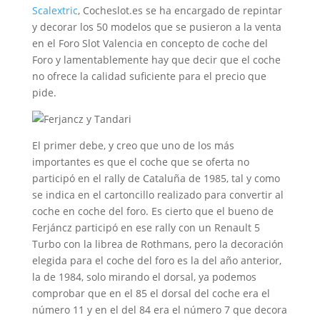
Scalextric
, Cocheslot.es se ha encargado de repintar
y decorar los 50 modelos que se pusieron a la venta
en el Foro Slot Valencia en concepto de coche del
Foro y lamentablemente hay que decir que el coche
no ofrece la calidad suficiente para el precio que
pide.
El primer debe, y creo que uno de los más
importantes es que el coche que se oferta no
participó en el rally de Cataluña de 1985, tal y como
se indica en el cartoncillo realizado para convertir al
coche en coche del foro. Es cierto que el bueno de
Ferjáncz participó en ese rally con un Renault 5
Turbo con la librea de Rothmans, pero la decoración
elegida para el coche del foro es la del año anterior,
la de 1984, solo mirando el dorsal, ya podemos
comprobar que en el 85 el dorsal del coche era el
número 11 y en el del 84 era el número 7 que decora