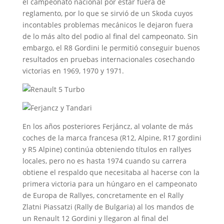
el campeonato nacional por estar fuera de
reglamento, por lo que se sirvió de un Skoda cuyos
incontables problemas mecánicos le dejaron fuera
de lo más alto del podio al final del campeonato. Sin
embargo, el R8 Gordini le permitió conseguir buenos
resultados en pruebas internacionales cosechando
victorias en 1969, 1970 y 1971.
En los años posteriores Ferjáncz, al volante de más
coches de la marca francesa (R12, Alpine, R17 gordini
y R5 Alpine) continúa obteniendo títulos en rallyes
locales, pero no es hasta 1974 cuando su carrera
obtiene el respaldo que necesitaba al hacerse con la
primera victoria para un húngaro en el campeonato
de Europa de Rallyes, concretamente en el Rally
Zlatni Piassatzi (Rally de Bulgaria) al los mandos de
un Renault 12 Gordini y llegaron al final del