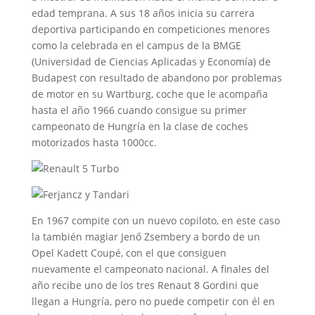
edad temprana. A sus 18 años inicia su carrera
deportiva participando en competiciones menores
como la celebrada en el campus de la BMGE
(Universidad de Ciencias Aplicadas y Economía) de
Budapest con resultado de abandono por problemas
de motor en su Wartburg, coche que le acompaña
hasta el año 1966 cuando consigue su primer
campeonato de Hungría en la clase de coches
motorizados hasta 1000cc.
En 1967 compite con un nuevo copiloto, en este caso
la también magiar Jenő Zsembery a bordo de un
Opel Kadett Coupé, con el que consiguen
nuevamente el campeonato nacional. A finales del
año recibe uno de los tres Renaut 8 Gordini que
llegan a Hungría, pero no puede competir con él en