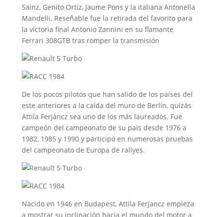
Sainz, Genito Ortiz, Jaume Pons y la italiana Antonella
Mandelli. Reseñable fue la retirada del favorito para
la victoria final Antonio Zannini en su flamante
Ferrari 308GTB tras romper la transmisión
De los pocos pilotos que han salido de los países del
este anteriores a la caída del muro de Berlín, quizás
Attila Ferjáncz sea uno de los más laureados. Fue
campeón del campeonato de su país desde 1976 a
1982, 1985 y 1990 y participó en numerosas pruebas
del campeonato de Europa de rallyes.
Nacido en 1946 en Budapest, Attila Ferjancz empieza
a mostrar su inclinación hacia el mundo del motor a