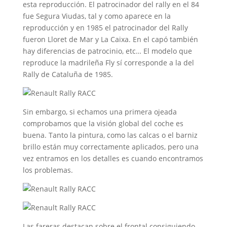
esta reproducción. El patrocinador del rally en el 84
fue Segura Viudas, tal y como aparece en la
reproducción y en 1985 el patrocinador del Rally
fueron Lloret de Mar y La Caixa. En el capó también
hay diferencias de patrocinio, etc… El modelo que
reproduce la madrileña Fly sí corresponde a la del
Rally de Cataluña de 1985.
Sin embargo, si echamos una primera ojeada
comprobamos que la visión global del coche es
buena. Tanto la pintura, como las calcas o el barniz
brillo están muy correctamente aplicados, pero una
vez entramos en los detalles es cuando encontramos
los problemas.
Las fareras destacan sobre el frontal consiguiendo