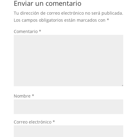
Enviar un comentario
Tu dirección de correo electrónico no será publicada.
Los campos obligatorios están marcados con
*
Comentario
*
Nombre
*
Correo electrónico
*