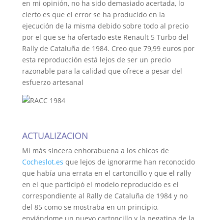
en mi opinión, no ha sido demasiado acertada, lo
cierto es que el error se ha producido en la
ejecución de la misma debido sobre todo al precio
por el que se ha ofertado este Renault 5 Turbo del
Rally de Cataluña de 1984. Creo que 79,99 euros por
esta reproducción está lejos de ser un precio
razonable para la calidad que ofrece a pesar del
esfuerzo artesanal
ACTUALIZACION
Mi más sincera enhorabuena a los chicos de
Cocheslot.es
que lejos de ignorarme han reconocido
que había una errata en el cartoncillo y que el rally
en el que participó el modelo reproducido es el
correspondiente al Rally de Cataluña de 1984 y no
del 85 como se mostraba en un principio,
enviándome un nuevo cartoncillo y la pegatina de la