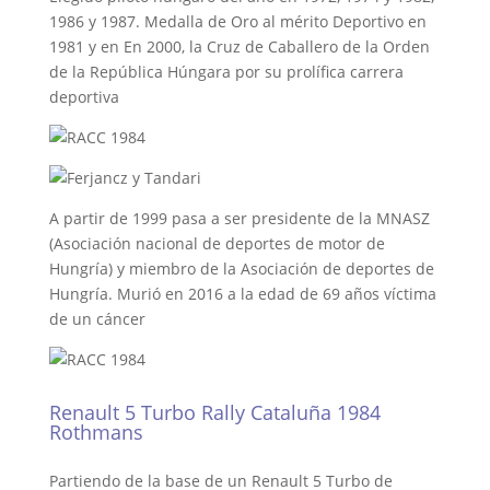
1986 y 1987. Medalla de Oro al mérito Deportivo en
1981 y en En 2000, la Cruz de Caballero de la Orden
de la República Húngara por su prolífica carrera
deportiva
A partir de 1999 pasa a ser presidente de la MNASZ
(Asociación nacional de deportes de motor de
Hungría) y miembro de la Asociación de deportes de
Hungría. Murió en 2016 a la edad de 69 años víctima
de un cáncer
Renault 5 Turbo Rally Cataluña 1984
Rothmans
Partiendo de la base de un Renault 5 Turbo de