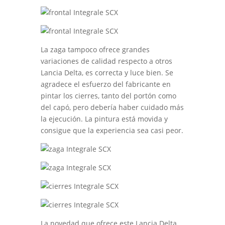
La zaga tampoco ofrece grandes
variaciones de calidad respecto a otros
Lancia Delta, es correcta y luce bien. Se
agradece el esfuerzo del fabricante en
pintar los cierres, tanto del portón como
del capó, pero debería haber cuidado más
la ejecución. La pintura está movida y
consigue que la experiencia sea casi peor.
La novedad que ofrece este Lancia Delta