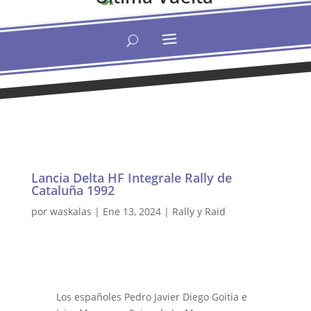
Lancia Delta HF Integrale Rally de
Cataluña 1992
por
waskalas
|
Ene 13, 2024
|
Rally y Raid
Los españoles Pedro Javier Diego Goitia e