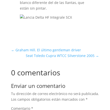
blanco diferente del de las llantas, que
están sin pintar.
←
Graham Hill. El último gentleman driver
Seat Toledo Cupra WTCC Silverstone 2005
→
0 comentarios
Enviar un comentario
Tu dirección de correo electrónico no será publicada.
Los campos obligatorios están marcados con
*
Comentario
*