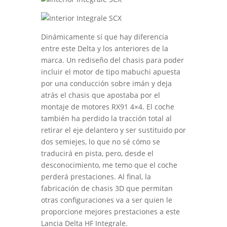
Dinámicamente sí que hay diferencia
entre este Delta y los anteriores de la
marca. Un rediseño del chasis para poder
incluir el motor de tipo mabuchi apuesta
por una conducción sobre imán y deja
atrás el chasis que apostaba por el
montaje de motores RX91 4×4. El coche
también ha perdido la tracción total al
retirar el eje delantero y ser sustituido por
dos semiejes, lo que no sé cómo se
traducirá en pista, pero, desde el
desconocimiento, me temo que el coche
perderá prestaciones. Al final, la
fabricación de chasis 3D que permitan
otras configuraciones va a ser quien le
proporcione mejores prestaciones a este
Lancia Delta HF Integrale.