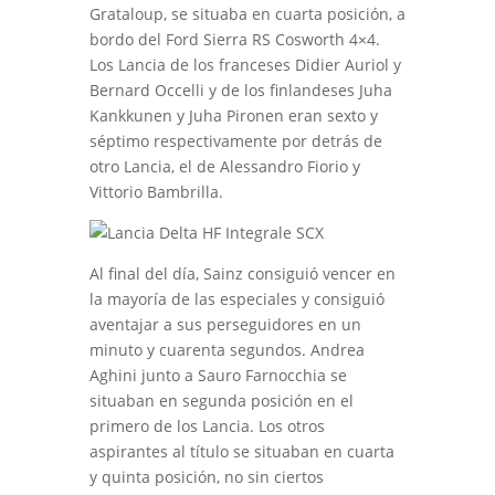
Grataloup, se situaba en cuarta posición, a
bordo del Ford Sierra RS Cosworth 4×4.
Los Lancia de los franceses Didier Auriol y
Bernard Occelli y de los finlandeses Juha
Kankkunen y Juha Pironen eran sexto y
séptimo respectivamente por detrás de
otro Lancia, el de Alessandro Fiorio y
Vittorio Bambrilla.
Al final del día, Sainz consiguió vencer en
la mayoría de las especiales y consiguió
aventajar a sus perseguidores en un
minuto y cuarenta segundos. Andrea
Aghini junto a Sauro Farnocchia se
situaban en segunda posición en el
primero de los Lancia. Los otros
aspirantes al título se situaban en cuarta
y quinta posición, no sin ciertos