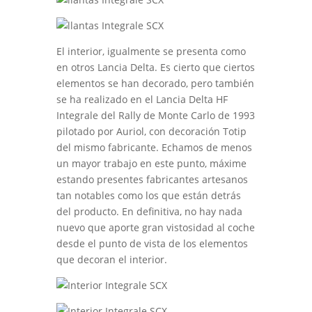
El interior, igualmente se presenta como
en otros Lancia Delta. Es cierto que ciertos
elementos se han decorado, pero también
se ha realizado en el Lancia Delta HF
Integrale del Rally de Monte Carlo de 1993
pilotado por Auriol, con decoración Totip
del mismo fabricante. Echamos de menos
un mayor trabajo en este punto, máxime
estando presentes fabricantes artesanos
tan notables como los que están detrás
del producto. En definitiva, no hay nada
nuevo que aporte gran vistosidad al coche
desde el punto de vista de los elementos
que decoran el interior.