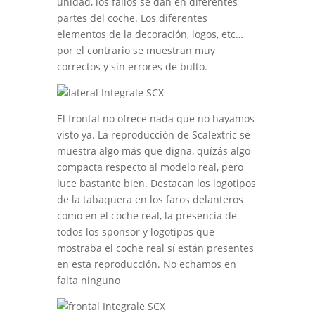
unidad, los fallos se dan en diferentes
partes del coche. Los diferentes
elementos de la decoración, logos, etc…
por el contrario se muestran muy
correctos y sin errores de bulto.
El frontal no ofrece nada que no hayamos
visto ya. La reproducción de Scalextric se
muestra algo más que digna, quízás algo
compacta respecto al modelo real, pero
luce bastante bien. Destacan los logotipos
de la tabaquera en los faros delanteros
como en el coche real, la presencia de
todos los sponsor y logotipos que
mostraba el coche real sí están presentes
en esta reproducción. No echamos en
falta ninguno