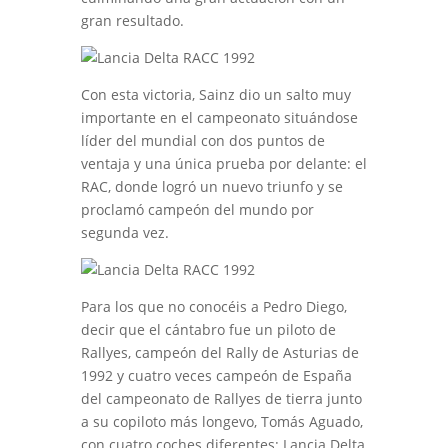
gran resultado.
Con esta victoria, Sainz dio un salto muy
importante en el campeonato situándose
líder del mundial con dos puntos de
ventaja y una única prueba por delante: el
RAC, donde logró un nuevo triunfo y se
proclamó campeón del mundo por
segunda vez.
Para los que no conocéis a Pedro Diego,
decir que el cántabro fue un piloto de
Rallyes, campeón del Rally de Asturias de
1992 y cuatro veces campeón de España
del campeonato de Rallyes de tierra junto
a su copiloto más longevo, Tomás Aguado,
con cuatro coches diferentes: Lancia Delta