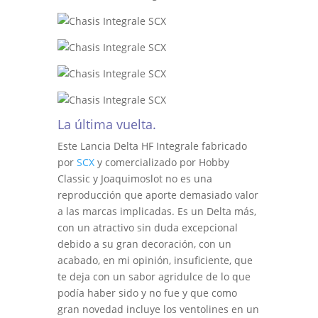
La última vuelta.
Este Lancia Delta HF Integrale fabricado
por
SCX
y comercializado por Hobby
Classic y Joaquimoslot no es una
reproducción que aporte demasiado valor
a las marcas implicadas. Es un Delta más,
con un atractivo sin duda excepcional
debido a su gran decoración, con un
acabado, en mi opinión, insuficiente, que
te deja con un sabor agridulce de lo que
podía haber sido y no fue y que como
gran novedad incluye los ventolines en un