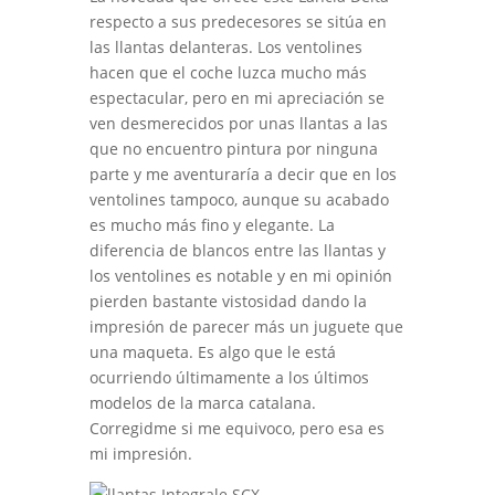
respecto a sus predecesores se sitúa en
las llantas delanteras. Los ventolines
hacen que el coche luzca mucho más
espectacular, pero en mi apreciación se
ven desmerecidos por unas llantas a las
que no encuentro pintura por ninguna
parte y me aventuraría a decir que en los
ventolines tampoco, aunque su acabado
es mucho más fino y elegante. La
diferencia de blancos entre las llantas y
los ventolines es notable y en mi opinión
pierden bastante vistosidad dando la
impresión de parecer más un juguete que
una maqueta. Es algo que le está
ocurriendo últimamente a los últimos
modelos de la marca catalana.
Corregidme si me equivoco, pero esa es
mi impresión.