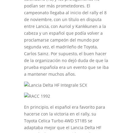
podían ser más prometedores. El
campeonato llegaba al inicio del rally el 8
de noviembre, con un título en disputa
entre Lancia, con Auriol y Kankkunen a la
cabeza y un español que podía volver a
proclamarse campeón del mundo por
segunda vez, el madrileño de Toyota,
Carlos Sainz. Por supuesto, el buen hacer
de la organización no dejó duda de que la
prueba española era un evento que se iba
a mantener muchos años.
En principio, el español era favorito para
hacerse con la victoria en el rally, su
Toyota Celica Turbo 4WD ST185 se
adaptaba mejor que el Lancia Delta HF