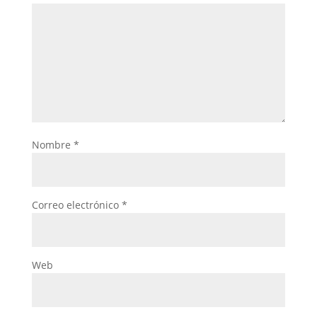
Nombre
*
Correo electrónico
*
Web