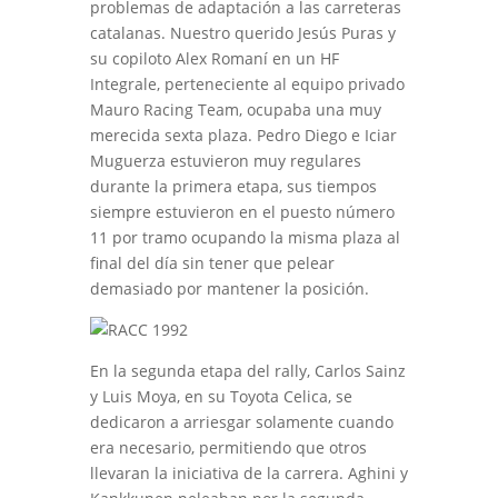
problemas de adaptación a las carreteras
catalanas. Nuestro querido Jesús Puras y
su copiloto Alex Romaní en un HF
Integrale, perteneciente al equipo privado
Mauro Racing Team, ocupaba una muy
merecida sexta plaza. Pedro Diego e Iciar
Muguerza estuvieron muy regulares
durante la primera etapa, sus tiempos
siempre estuvieron en el puesto número
11 por tramo ocupando la misma plaza al
final del día sin tener que pelear
demasiado por mantener la posición.
En la segunda etapa del rally, Carlos Sainz
y Luis Moya, en su Toyota Celica, se
dedicaron a arriesgar solamente cuando
era necesario, permitiendo que otros
llevaran la iniciativa de la carrera. Aghini y