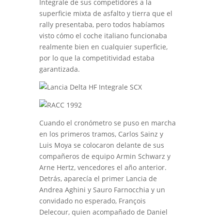
Integrale de sus competidores a la
superficie mixta de asfalto y tierra que el
rally presentaba, pero todos habíamos
visto cómo el coche italiano funcionaba
realmente bien en cualquier superficie,
por lo que la competitividad estaba
garantizada.
Cuando el cronómetro se puso en marcha
en los primeros tramos, Carlos Sainz y
Luis Moya se colocaron delante de sus
compañeros de equipo Armin Schwarz y
Arne Hertz, vencedores el año anterior.
Detrás, aparecía el primer Lancia de
Andrea Aghini y Sauro Farnocchia y un
convidado no esperado, François
Delecour, quien acompañado de Daniel