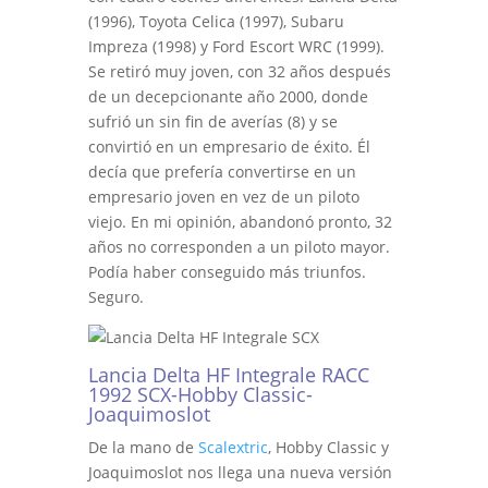
(1996), Toyota Celica (1997), Subaru
Impreza (1998) y Ford Escort WRC (1999).
Se retiró muy joven, con 32 años después
de un decepcionante año 2000, donde
sufrió un sin fin de averías (8) y se
convirtió en un empresario de éxito. Él
decía que prefería convertirse en un
empresario joven en vez de un piloto
viejo. En mi opinión, abandonó pronto, 32
años no corresponden a un piloto mayor.
Podía haber conseguido más triunfos.
Seguro.
Lancia Delta HF Integrale RACC
1992 SCX-Hobby Classic-
Joaquimoslot
De la mano de
Scalextric
, Hobby Classic y
Joaquimoslot nos llega una nueva versión