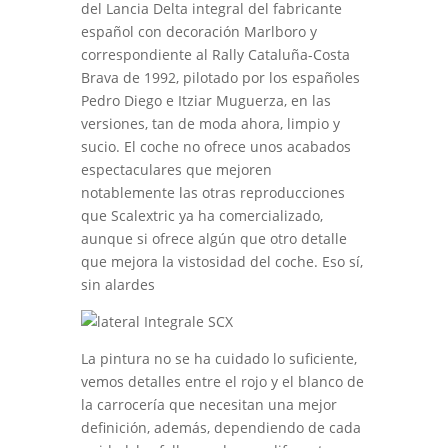
del Lancia Delta integral del fabricante
español con decoración Marlboro y
correspondiente al Rally Cataluña-Costa
Brava de 1992, pilotado por los españoles
Pedro Diego e Itziar Muguerza, en las
versiones, tan de moda ahora, limpio y
sucio. El coche no ofrece unos acabados
espectaculares que mejoren
notablemente las otras reproducciones
que Scalextric ya ha comercializado,
aunque si ofrece algún que otro detalle
que mejora la vistosidad del coche. Eso sí,
sin alardes
La pintura no se ha cuidado lo suficiente,
vemos detalles entre el rojo y el blanco de
la carrocería que necesitan una mejor
definición, además, dependiendo de cada