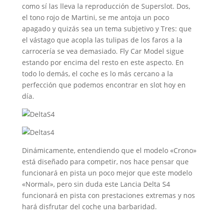
como sí las lleva la reproducción de Superslot. Dos,
el tono rojo de Martini, se me antoja un poco
apagado y quizás sea un tema subjetivo y Tres: que
el vástago que acopla las tulipas de los faros a la
carrocería se vea demasiado. Fly Car Model sigue
estando por encima del resto en este aspecto. En
todo lo demás, el coche es lo más cercano a la
perfección que podemos encontrar en slot hoy en
día.
Dinámicamente, entendiendo que el modelo «Crono»
está diseñado para competir, nos hace pensar que
funcionará en pista un poco mejor que este modelo
«Normal», pero sin duda este Lancia Delta S4
funcionará en pista con prestaciones extremas y nos
hará disfrutar del coche una barbaridad.