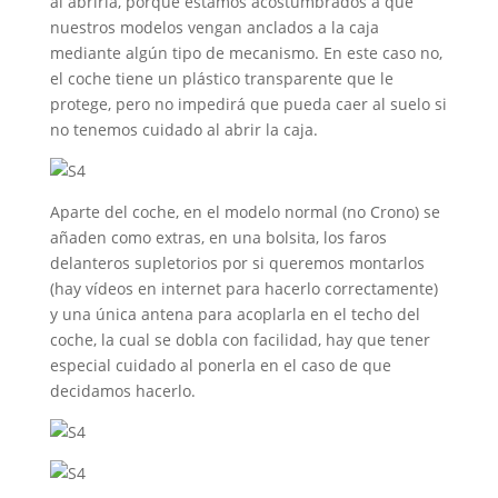
al abrirla, porque estamos acostumbrados a que
nuestros modelos vengan anclados a la caja
mediante algún tipo de mecanismo. En este caso no,
el coche tiene un plástico transparente que le
protege, pero no impedirá que pueda caer al suelo si
no tenemos cuidado al abrir la caja.
Aparte del coche, en el modelo normal (no Crono) se
añaden como extras, en una bolsita, los faros
delanteros supletorios por si queremos montarlos
(hay vídeos en internet para hacerlo correctamente)
y una única antena para acoplarla en el techo del
coche, la cual se dobla con facilidad, hay que tener
especial cuidado al ponerla en el caso de que
decidamos hacerlo.