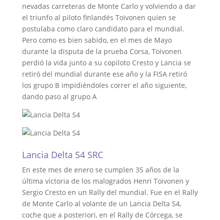
nevadas carreteras de Monte Carlo y volviendo a dar
el triunfo al piloto finlandés Toivonen quien se
postulaba como claro candidato para el mundial.
Pero como es bien sabido, en el mes de Mayo
durante la disputa de la prueba Corsa, Toivonen
perdió la vida junto a su copiloto Cresto y Lancia se
retiró del mundial durante ese año y la FISA retiró
los grupo B impidiéndoles correr el año siguiente,
dando paso al grupo A
Lancia Delta S4 SRC
En este mes de enero se cumplen 35 años de la
última victoria de los malogrados Henri Toivonen y
Sergio Cresto en un Rally del mundial. Fue en el Rally
de Monte Carlo al volante de un Lancia Delta S4,
coche que a posteriori, en el Rally de Córcega, se