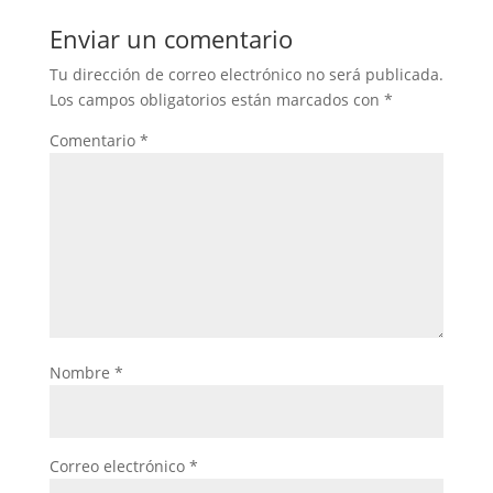
Enviar un comentario
Tu dirección de correo electrónico no será publicada.
Los campos obligatorios están marcados con
*
Comentario
*
Nombre
*
Correo electrónico
*