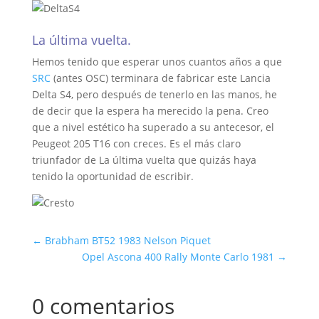
La última vuelta.
Hemos tenido que esperar unos cuantos años a que
SRC
(antes OSC) terminara de fabricar este Lancia
Delta S4, pero después de tenerlo en las manos, he
de decir que la espera ha merecido la pena. Creo
que a nivel estético ha superado a su antecesor, el
Peugeot 205 T16 con creces. Es el más claro
triunfador de La última vuelta que quizás haya
tenido la oportunidad de escribir.
←
Brabham BT52 1983 Nelson Piquet
Opel Ascona 400 Rally Monte Carlo 1981
→
0 comentarios