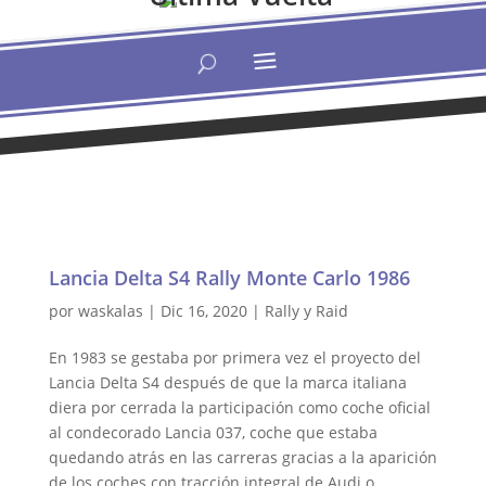
Lancia Delta S4 Rally Monte Carlo 1986
por
waskalas
|
Dic 16, 2020
|
Rally y Raid
En 1983 se gestaba por primera vez el proyecto del
Lancia Delta S4 después de que la marca italiana
diera por cerrada la participación como coche oficial
al condecorado Lancia 037, coche que estaba
quedando atrás en las carreras gracias a la aparición
de los coches con tracción integral de Audi o