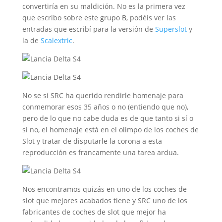
convertiría en su maldición. No es la primera vez
que escribo sobre este grupo B, podéis ver las
entradas que escribí para la versión de
Superslot
y
la de
Scalextric
.
No se si SRC ha querido rendirle homenaje para
conmemorar esos 35 años o no (entiendo que no),
pero de lo que no cabe duda es de que tanto si sí o
si no, el homenaje está en el olimpo de los coches de
Slot y tratar de disputarle la corona a esta
reproducción es francamente una tarea ardua.
Nos encontramos quizás en uno de los coches de
slot que mejores acabados tiene y SRC uno de los
fabricantes de coches de slot que mejor ha