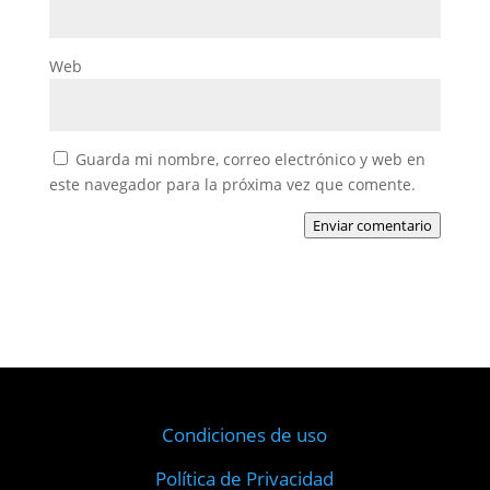
Web
Guarda mi nombre, correo electrónico y web en
este navegador para la próxima vez que comente.
Enviar comentario
Condiciones de uso
Política de Privacidad