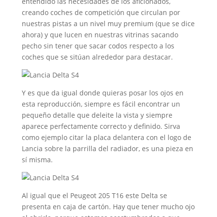
entendido las necesidades de los aficionados,
creando coches de competición que circulan por
nuestras pistas a un nivel muy premium (que se dice
ahora) y que lucen en nuestras vitrinas sacando
pecho sin tener que sacar codos respecto a los
coches que se sitúan alrededor para destacar.
Y es que da igual donde quieras posar los ojos en
esta reproducción, siempre es fácil encontrar un
pequeño detalle que deleite la vista y siempre
aparece perfectamente correcto y definido. Sirva
como ejemplo citar la placa delantera con el logo de
Lancia sobre la parrilla del radiador, es una pieza en
sí misma.
Al igual que el Peugeot 205 T16 este Delta se
presenta en caja de cartón. Hay que tener mucho ojo