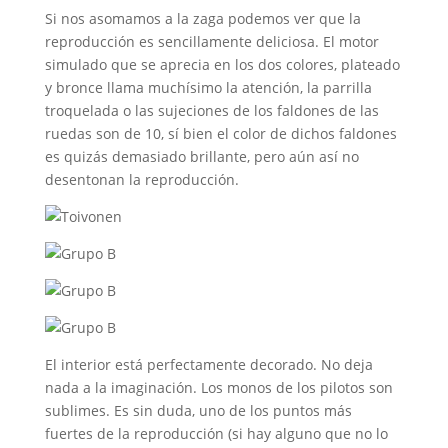
Si nos asomamos a la zaga podemos ver que la
reproducción es sencillamente deliciosa. El motor
simulado que se aprecia en los dos colores, plateado
y bronce llama muchísimo la atención, la parrilla
troquelada o las sujeciones de los faldones de las
ruedas son de 10, sí bien el color de dichos faldones
es quizás demasiado brillante, pero aún así no
desentonan la reproducción.
El interior está perfectamente decorado. No deja
nada a la imaginación. Los monos de los pilotos son
sublimes. Es sin duda, uno de los puntos más
fuertes de la reproducción (si hay alguno que no lo