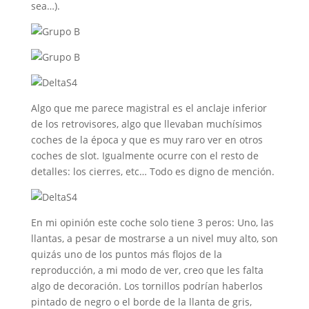
sea…).
Algo que me parece magistral es el anclaje inferior
de los retrovisores, algo que llevaban muchísimos
coches de la época y que es muy raro ver en otros
coches de slot. Igualmente ocurre con el resto de
detalles: los cierres, etc… Todo es digno de mención.
En mi opinión este coche solo tiene 3 peros: Uno, las
llantas, a pesar de mostrarse a un nivel muy alto, son
quizás uno de los puntos más flojos de la
reproducción, a mi modo de ver, creo que les falta
algo de decoración. Los tornillos podrían haberlos
pintado de negro o el borde de la llanta de gris,