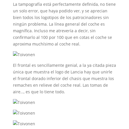
La tampografía está perfectamente definida, no tiene
un solo error, que haya podido ver, y se aprecian
bien todos los logotipos de los patrocinadores sin
ningún problema. La línea general del coche es
magnífica. Incluso me atrevería a decir, sin
confirmarlo al 100 por 100 que en cotas el coche se
aproxima muchísimo al coche real.
El frontal es sencillamente genial, a la ya citada pieza
única que muestra el logo de Lancia hay que unirle
el frontal dorado inferior del chasis que muestra los
remaches en relieve del coche real. Las tomas de
aire…, es que lo tiene todo.