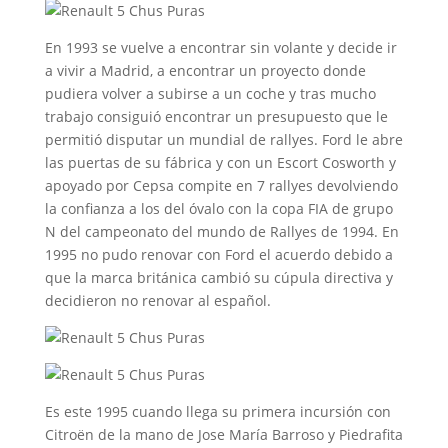
En 1993 se vuelve a encontrar sin volante y decide ir
a vivir a Madrid, a encontrar un proyecto donde
pudiera volver a subirse a un coche y tras mucho
trabajo consiguió encontrar un presupuesto que le
permitió disputar un mundial de rallyes. Ford le abre
las puertas de su fábrica y con un Escort Cosworth y
apoyado por Cepsa compite en 7 rallyes devolviendo
la confianza a los del óvalo con la copa FIA de grupo
N del campeonato del mundo de Rallyes de 1994. En
1995 no pudo renovar con Ford el acuerdo debido a
que la marca británica cambió su cúpula directiva y
decidieron no renovar al español.
Es este 1995 cuando llega su primera incursión con
Citroën de la mano de Jose María Barroso y Piedrafita