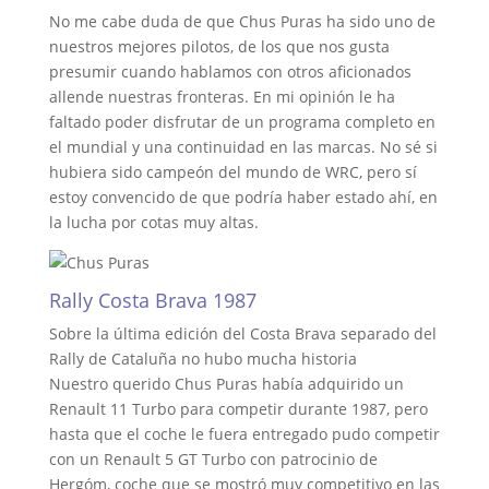
No me cabe duda de que Chus Puras ha sido uno de
nuestros mejores pilotos, de los que nos gusta
presumir cuando hablamos con otros aficionados
allende nuestras fronteras. En mi opinión le ha
faltado poder disfrutar de un programa completo en
el mundial y una continuidad en las marcas. No sé si
hubiera sido campeón del mundo de WRC, pero sí
estoy convencido de que podría haber estado ahí, en
la lucha por cotas muy altas.
Rally Costa Brava 1987
Sobre la última edición del Costa Brava separado del
Rally de Cataluña no hubo mucha historia
Nuestro querido Chus Puras había adquirido un
Renault 11 Turbo para competir durante 1987, pero
hasta que el coche le fuera entregado pudo competir
con un Renault 5 GT Turbo con patrocinio de
Hergóm, coche que se mostró muy competitivo en las