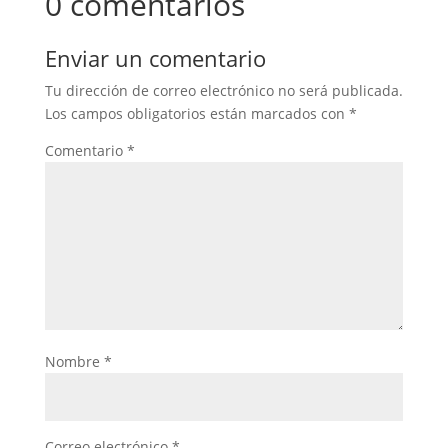
0 comentarios
Enviar un comentario
Tu dirección de correo electrónico no será publicada.
Los campos obligatorios están marcados con
*
Comentario
*
Nombre
*
Correo electrónico
*