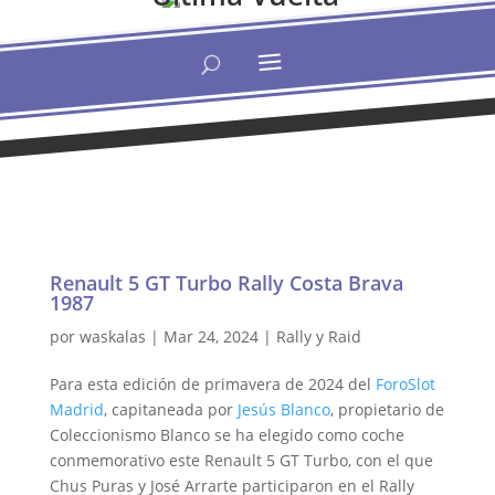
Renault 5 GT Turbo Rally Costa Brava
1987
por
waskalas
|
Mar 24, 2024
|
Rally y Raid
Para esta edición de primavera de 2024 del
ForoSlot
Madrid
, capitaneada por
Jesús Blanco
, propietario de
Coleccionismo Blanco se ha elegido como coche
conmemorativo este Renault 5 GT Turbo, con el que
Chus Puras y José Arrarte participaron en el Rally