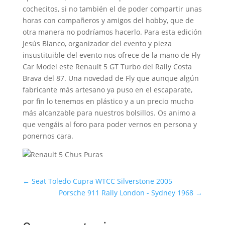
cochecitos, si no también el de poder compartir unas
horas con compañeros y amigos del hobby, que de
otra manera no podríamos hacerlo. Para esta edición
Jesús Blanco, organizador del evento y pieza
insustituible del evento nos ofrece de la mano de Fly
Car Model este Renault 5 GT Turbo del Rally Costa
Brava del 87. Una novedad de Fly que aunque algún
fabricante más artesano ya puso en el escaparate,
por fin lo tenemos en plástico y a un precio mucho
más alcanzable para nuestros bolsillos. Os animo a
que vengáis al foro para poder vernos en persona y
ponernos cara.
←
Seat Toledo Cupra WTCC Silverstone 2005
Porsche 911 Rally London - Sydney 1968
→