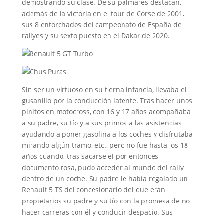
demostrando su clase. De su palmarés destacan,
además de la victoria en el tour de Corse de 2001,
sus 8 entorchados del campeonato de España de
rallyes y su sexto puesto en el Dakar de 2020.
Sin ser un virtuoso en su tierna infancia, llevaba el
gusanillo por la conducción latente. Tras hacer unos
pinitos en motocross, con 16 y 17 años acompañaba
a su padre, su tío y a sus primos a las asistencias
ayudando a poner gasolina a los coches y disfrutaba
mirando algún tramo, etc., pero no fue hasta los 18
años cuando, tras sacarse el por entonces
documento rosa, pudo acceder al mundo del rally
dentro de un coche. Su padre le había regalado un
Renault 5 TS del concesionario del que eran
propietarios su padre y su tío con la promesa de no
hacer carreras con él y conducir despacio. Sus