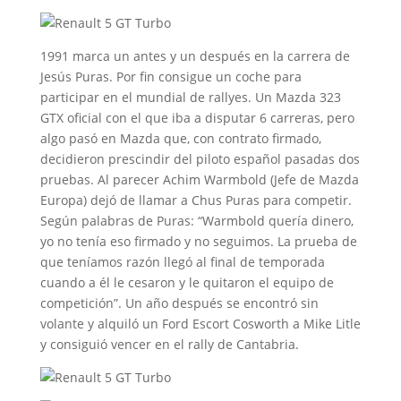
1991 marca un antes y un después en la carrera de
Jesús Puras. Por fin consigue un coche para
participar en el mundial de rallyes. Un Mazda 323
GTX oficial con el que iba a disputar 6 carreras, pero
algo pasó en Mazda que, con contrato firmado,
decidieron prescindir del piloto español pasadas dos
pruebas. Al parecer Achim Warmbold (Jefe de Mazda
Europa) dejó de llamar a Chus Puras para competir.
Según palabras de Puras: “Warmbold quería dinero,
yo no tenía eso firmado y no seguimos. La prueba de
que teníamos razón llegó al final de temporada
cuando a él le cesaron y le quitaron el equipo de
competición”. Un año después se encontró sin
volante y alquiló un Ford Escort Cosworth a Mike Litle
y consiguió vencer en el rally de Cantabria.