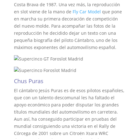
Costa Brava de 1987. Una vez más, la reproducción
en slot viene de la mano de
Fly Car Model
que pone
en marcha su primera decoración de competición
del nuevo molde. Para acompañar las fotos de la
reproducción he decidido dejar un texto con una
pequeña biografía del piloto Cántabro, uno de los
máximos exponentes del automovilismo español.
Chus Puras
El cántabro Jesús Puras es de esos pilotos españoles,
que con un talento descomunal les ha faltado el
apoyo económico para poder disputar los grandes
títulos mundiales del automovilismo en carretera.
Aun así, ha conseguido participar en pruebas del
mundial consiguiendo una victoria en el Rally de
Córcega de 2001 sobre un Citroën Xsara WRC