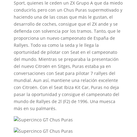
Sport, quienes le ceden un ZX Grupo A que da miedo
conducirlo, pero con un Chus Puras supermotivado y
haciendo una de las cosas que más le gustan, el
desarrollo de coches, consigue que el ZX ande y se
defienda con solvencia por los tramos. Tanto, que le
proporciona un nuevo campeonato de España de
Rallyes. Todo va como la seda y le llega la
oportunidad de pilotar con Seat en el campeonato
del mundo. Mientras se preparaba la presentación
del nuevo Citroën en Sitges, Puras estaba ya en
conversaciones con Seat para pilotar 7 rallyes del
mundial. Aun así, mantiene una relación excelente
con Citroën. Con el Seat Ibiza Kit Car, Puras no deja
pasar la oportunidad y consigue el campeonato del
mundo de Rallyes de 2l (F2) de 1996. Una muesca
más en su palmarés.