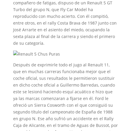
compañero de fatigas, dispuso de un Renault 5 GT
Turbo del grupo N, que Fly Car Model ha
reproducido con mucho acierto. Con él compitió,
entre otros, en el rally Costa Brava de 1987 junto con
José Arrarte en el asiento del miedo, ocupando la
sexta plaza al final de la carrera y siendo el primero
de su categoría.
Después de exprimirle todo el jugo al Renault 11,
que en muchas carreras funcionaba mejor que el
coche oficial, sus resultados le permitieron sustituir
en dicho coche oficial a Guillermo Barredas, cuando
este se lesionó haciendo esquí acuático e hizo que
ya las marcas comenzaran a fijarse en él. Ford le
ofreció un Sierra Cosworth con el que consiguió su
segundo título del campeonato de España de 1988
en grupo N. Ese año sufrió un accidente en el Rally
Caja de Alicante, en el tramo de Aguas de Bussot, por