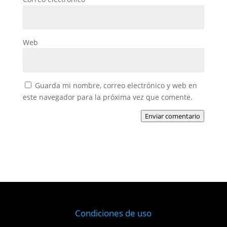
Web
Guarda mi nombre, correo electrónico y web en
este navegador para la próxima vez que comente.
Enviar comentario
Condiciones de uso