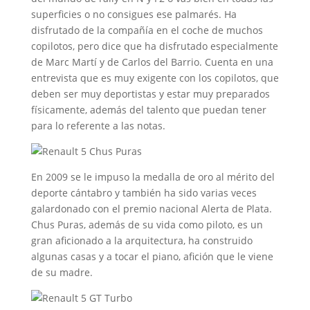
superficies o no consigues ese palmarés. Ha
disfrutado de la compañía en el coche de muchos
copilotos, pero dice que ha disfrutado especialmente
de Marc Martí y de Carlos del Barrio. Cuenta en una
entrevista que es muy exigente con los copilotos, que
deben ser muy deportistas y estar muy preparados
físicamente, además del talento que puedan tener
para lo referente a las notas.
En 2009 se le impuso la medalla de oro al mérito del
deporte cántabro y también ha sido varias veces
galardonado con el premio nacional Alerta de Plata.
Chus Puras, además de su vida como piloto, es un
gran aficionado a la arquitectura, ha construido
algunas casas y a tocar el piano, afición que le viene
de su madre.