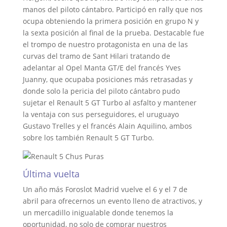
manos del piloto cántabro. Participó en rally que nos
ocupa obteniendo la primera posición en grupo N y
la sexta posición al final de la prueba. Destacable fue
el trompo de nuestro protagonista en una de las
curvas del tramo de Sant Hilari tratando de
adelantar al Opel Manta GT/E del francés Yves
Juanny, que ocupaba posiciones más retrasadas y
donde solo la pericia del piloto cántabro pudo
sujetar el Renault 5 GT Turbo al asfalto y mantener
la ventaja con sus perseguidores, el uruguayo
Gustavo Trelles y el francés Alain Aquilino, ambos
sobre los también Renault 5 GT Turbo.
Última vuelta
Un año más Foroslot Madrid vuelve el 6 y el 7 de
abril para ofrecernos un evento lleno de atractivos, y
un mercadillo inigualable donde tenemos la
oportunidad, no solo de comprar nuestros