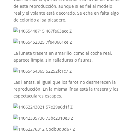
de esta reproducción, aunque sí es fiel al modelo
real y el volante está decorado. Se echa en falta algo
de colorido al salpicadero.
La luneta trasera en amarillo, como el coche real,
aparece limpia, sin ralladuras o fisuras.
Las llantas, al igual que los faros no desmerecen la
reproducción. En la misma línea está la trasera y los
espectaculares escapes.