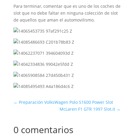
Para terminar, comentar que es uno de los coches de
slot que no debe faltar en ninguna colección de slot
de aquellos que aman el automovilismo.
←
Preparación VolksWagen Polo S1600 Power Slot
McLaren F1 GTR 1997 Slot.it
→
0 comentarios