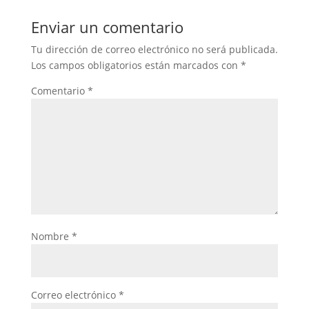
Enviar un comentario
Tu dirección de correo electrónico no será publicada.
Los campos obligatorios están marcados con
*
Comentario
*
Nombre
*
Correo electrónico
*