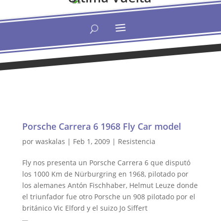
Porsche Carrera 6 1968 Fly Car model
por
waskalas
|
Feb 1, 2009
|
Resistencia
Fly nos presenta un Porsche Carrera 6 que disputó
los 1000 Km de Nürburgring en 1968, pilotado por
los alemanes Antón Fischhaber, Helmut Leuze donde
el triunfador fue otro Porsche un 908 pilotado por el
británico Vic Elford y el suizo Jo Siffert