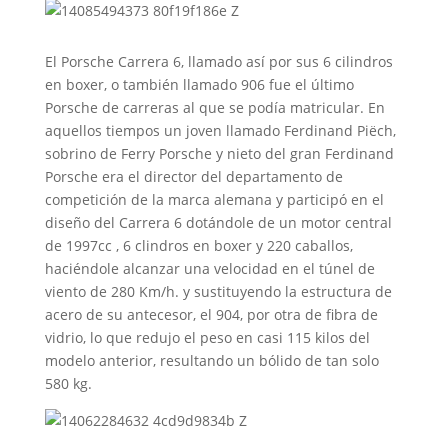
El Porsche Carrera 6, llamado así por sus 6 cilindros
en boxer, o también llamado 906 fue el último
Porsche de carreras al que se podía matricular. En
aquellos tiempos un joven llamado Ferdinand Piëch,
sobrino de Ferry Porsche y nieto del gran Ferdinand
Porsche era el director del departamento de
competición de la marca alemana y participó en el
diseño del Carrera 6 dotándole de un motor central
de 1997cc , 6 clindros en boxer y 220 caballos,
haciéndole alcanzar una velocidad en el túnel de
viento de 280 Km/h. y sustituyendo la estructura de
acero de su antecesor, el 904, por otra de fibra de
vidrio, lo que redujo el peso en casi 115 kilos del
modelo anterior, resultando un bólido de tan solo
580 kg.