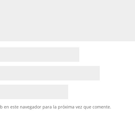
eb en este navegador para la próxima vez que comente.