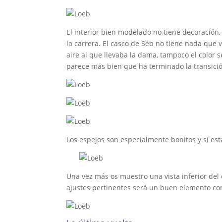
El interior bien modelado no tiene decoración, 
la carrera. El casco de Séb no tiene nada que v
aire al que llevaba la dama, tampoco el color s
parece más bien que ha terminado la transici
Los espejos son especialmente bonitos y sí est
Una vez más os muestro una vista inferior del
ajustes pertinentes será un buen elemento con