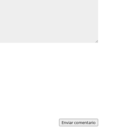
Enviar comentario