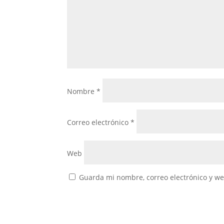
Nombre
*
Correo electrónico
*
Web
Guarda mi nombre, correo electrónico y w