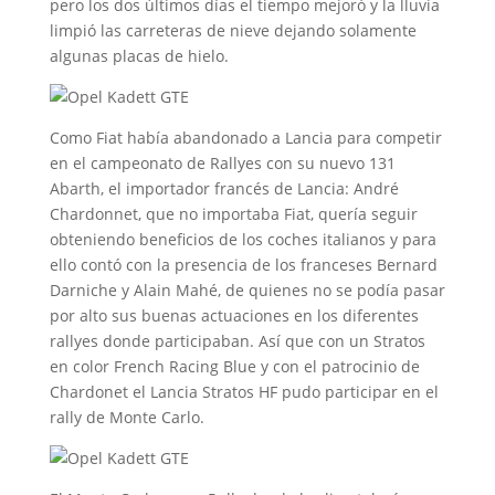
pero los dos últimos días el tiempo mejoró y la lluvia
limpió las carreteras de nieve dejando solamente
algunas placas de hielo.
Como Fiat había abandonado a Lancia para competir
en el campeonato de Rallyes con su nuevo 131
Abarth, el importador francés de Lancia: André
Chardonnet, que no importaba Fiat, quería seguir
obteniendo beneficios de los coches italianos y para
ello contó con la presencia de los franceses Bernard
Darniche y Alain Mahé, de quienes no se podía pasar
por alto sus buenas actuaciones en los diferentes
rallyes donde participaban. Así que con un Stratos
en color French Racing Blue y con el patrocinio de
Chardonet el Lancia Stratos HF pudo participar en el
rally de Monte Carlo.