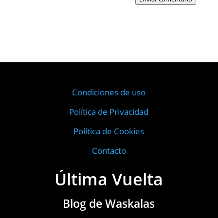
Condiciones de uso
Política de Privacidad
Política de Cookies
Contacto
Última Vuelta
Blog de Waskalas