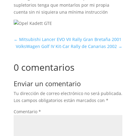
supletorios tenga que montarlos por mi propia
cuenta sin ni siquiera una mínima instrucción
←
Mitsubishi Lancer EVO VII Rally Gran Bretaña 2001
VolksWagen Golf IV Kit-Car Rally de Canarias 2002
→
0 comentarios
Enviar un comentario
Tu dirección de correo electrónico no será publicada.
Los campos obligatorios están marcados con
*
Comentario
*