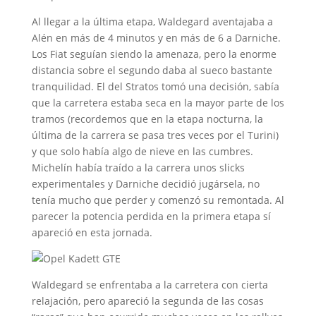
Al llegar a la última etapa, Waldegard aventajaba a
Alén en más de 4 minutos y en más de 6 a Darniche.
Los Fiat seguían siendo la amenaza, pero la enorme
distancia sobre el segundo daba al sueco bastante
tranquilidad. El del Stratos tomó una decisión, sabía
que la carretera estaba seca en la mayor parte de los
tramos (recordemos que en la etapa nocturna, la
última de la carrera se pasa tres veces por el Turini)
y que solo había algo de nieve en las cumbres.
Michelín había traído a la carrera unos slicks
experimentales y Darniche decidió jugársela, no
tenía mucho que perder y comenzó su remontada. Al
parecer la potencia perdida en la primera etapa sí
apareció en esta jornada.
Waldegard se enfrentaba a la carretera con cierta
relajación, pero apareció la segunda de las cosas