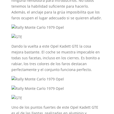
ninguna hendidura para introducirlos. No todos
tenemos la habilidad suficiente para hacerlo.
Además, el anclaje para la grúa imposibilita que los
faros ocupen el lugar adecuado si se quieren añadir.
Dando la vuelta a este Opel Kadett GTE la cosa
mejora bastante. El coche se muestra impecable en
todas sus facetas, incluso en los cierres. Es bonito a
rabiar, los tres colores de los faros destacan
perfectamente y el conjunto funciona perfecto.
Uno de los puntos fuertes de este Opel Kadett GTE
es el de las llantas, realizadas en aluminio y