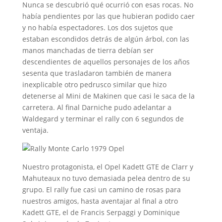
Nunca se descubrió qué ocurrió con esas rocas. No
había pendientes por las que hubieran podido caer
y no había espectadores. Los dos sujetos que
estaban escondidos detrás de algún árbol, con las
manos manchadas de tierra debían ser
descendientes de aquellos personajes de los años
sesenta que trasladaron también de manera
inexplicable otro pedrusco similar que hizo
detenerse al Mini de Makinen que casi le saca de la
carretera. Al final Darniche pudo adelantar a
Waldegard y terminar el rally con 6 segundos de
ventaja.
Nuestro protagonista, el Opel Kadett GTE de Clarr y
Mahuteaux no tuvo demasiada pelea dentro de su
grupo. El rally fue casi un camino de rosas para
nuestros amigos, hasta aventajar al final a otro
Kadett GTE, el de Francis Serpaggi y Dominique