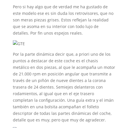
Pero si hay algo que de verdad me ha gustado de
este modelo ese es sin duda los retrovisores, que no
son meras piezas grises. Estos reflejan la realidad
que se asoma en su interior con todo lujo de
detalles. Por fin unos espejos reales.
Por la parte dinámica decir que, a priori uno de los
puntos a destacar de este coche es el chasis
metálico en dos piezas, al que le acompaña un motor
de 21.000 rpm en posición angular que transmite a
través de un piñón de nueve dientes a la corona
trasera de 24 dientes. Semiejes delanteros con
rodamientos, al igual que en el eje trasero
completan la configuración. Una guía extra y el imán
también en una bolsita acompañan el folleto
descriptor de todas las partes dinámicas del coche,
detalle que es muy, pero que muy de agradecer.