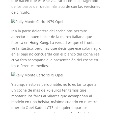
que hacen que este se vea raro, como lo exagerado
de los pasos de rueda, más acorde con las versiones
de circuito.
Ir a la parte delantera del coche nos permite
apreciar el buen hacer de la marca italiana que
fabrica en Hong-Kong. La verdad es que el frontal se
ve fantástico, pero hay que decir que ese color negro
en el bajo no concuerda con el blanco del coche real
cuya foto acompaña a la presentación del coche en
los diferentes medios.
Y aunque esto es perdonable, no lo es tanto que a
un coche de más de 70 euros tengamos que
montarle los faros auxiliares que acompañan al
modelo en una bolsita, máxime cuando en nuestro
querido Opel Kadett GTE ni siquiera aparece