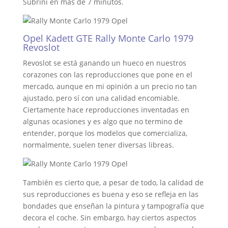
Subrini en más de 7 minutos.
Opel Kadett GTE Rally Monte Carlo 1979
Revoslot
Revoslot se está ganando un hueco en nuestros
corazones con las reproducciones que pone en el
mercado, aunque en mi opinión a un precio no tan
ajustado, pero sí con una calidad encomiable.
Ciertamente hace reproducciones inventadas en
algunas ocasiones y es algo que no termino de
entender, porque los modelos que comercializa,
normalmente, suelen tener diversas libreas.
También es cierto que, a pesar de todo, la calidad de
sus reproducciones es buena y eso se refleja en las
bondades que enseñan la pintura y tampografía que
decora el coche. Sin embargo, hay ciertos aspectos