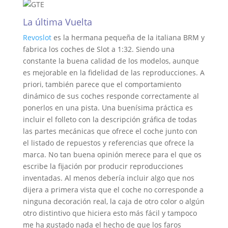
La última Vuelta
Revoslot
es la hermana pequeña de la italiana BRM y
fabrica los coches de Slot a 1:32. Siendo una
constante la buena calidad de los modelos, aunque
es mejorable en la fidelidad de las reproducciones. A
priori, también parece que el comportamiento
dinámico de sus coches responde correctamente al
ponerlos en una pista. Una buenísima práctica es
incluir el folleto con la descripción gráfica de todas
las partes mecánicas que ofrece el coche junto con
el listado de repuestos y referencias que ofrece la
marca. No tan buena opinión merece para el que os
escribe la fijación por producir reproducciones
inventadas. Al menos debería incluir algo que nos
dijera a primera vista que el coche no corresponde a
ninguna decoración real, la caja de otro color o algún
otro distintivo que hiciera esto más fácil y tampoco
me ha gustado nada el hecho de que los faros