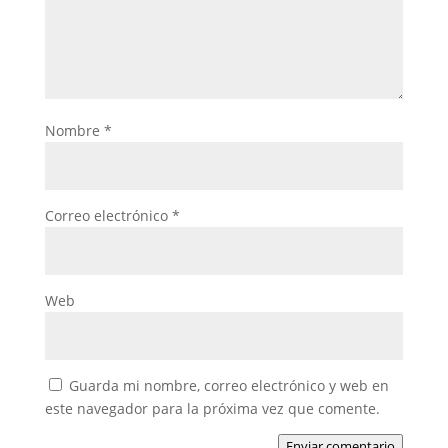
Nombre
*
Correo electrónico
*
Web
Guarda mi nombre, correo electrónico y web en
este navegador para la próxima vez que comente.
Enviar comentario