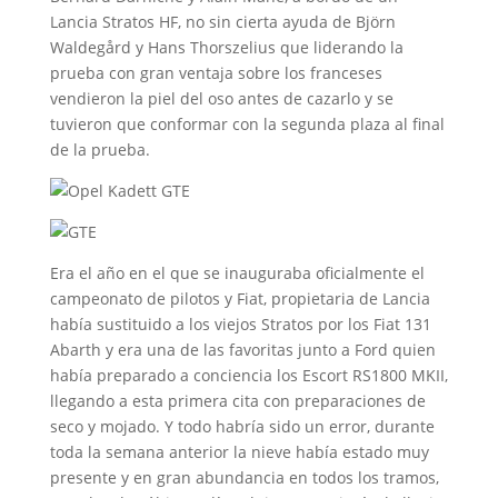
Lancia Stratos HF, no sin cierta ayuda de Björn
Waldegård y Hans Thorszelius que liderando la
prueba con gran ventaja sobre los franceses
vendieron la piel del oso antes de cazarlo y se
tuvieron que conformar con la segunda plaza al final
de la prueba.
Era el año en el que se inauguraba oficialmente el
campeonato de pilotos y Fiat, propietaria de Lancia
había sustituido a los viejos Stratos por los Fiat 131
Abarth y era una de las favoritas junto a Ford quien
había preparado a conciencia los Escort RS1800 MKII,
llegando a esta primera cita con preparaciones de
seco y mojado. Y todo habría sido un error, durante
toda la semana anterior la nieve había estado muy
presente y en gran abundancia en todos los tramos,