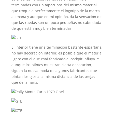
terminadas con un tapacubos del mismo material
que troquela perfectamente el logotipo de la marca
alemana y aunque en mi opinión, da la sensación de
que las ruedas son un poco pequeñas no cabe duda
de que están muy bien terminadas.
El interior tiene una terminación bastante espartana,
no hay decoración interior, es posible que el material
ligero con el que está fabricado el cockpit influya. Y
aunque los pilotos muestran cierta decoración,
siguen la nueva moda de algunos fabricantes que
pintan los ojos a la misma distancia de las orejas
que de la nariz.