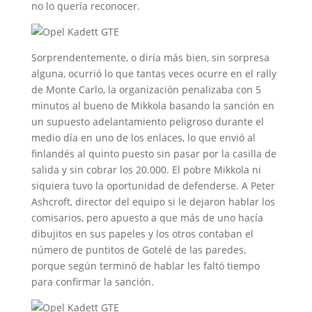
no lo quería reconocer.
Sorprendentemente, o diría más bien, sin sorpresa
alguna, ocurrió lo que tantas veces ocurre en el rally
de Monte Carlo, la organización penalizaba con 5
minutos al bueno de Mikkola basando la sanción en
un supuesto adelantamiento peligroso durante el
medio día en uno de los enlaces, lo que envió al
finlandés al quinto puesto sin pasar por la casilla de
salida y sin cobrar los 20.000. El pobre Mikkola ni
siquiera tuvo la oportunidad de defenderse. A Peter
Ashcroft, director del equipo si le dejaron hablar los
comisarios, pero apuesto a que más de uno hacía
dibujitos en sus papeles y los otros contaban el
número de puntitos de Gotelé de las paredes,
porque según terminó de hablar les faltó tiempo
para confirmar la sanción.