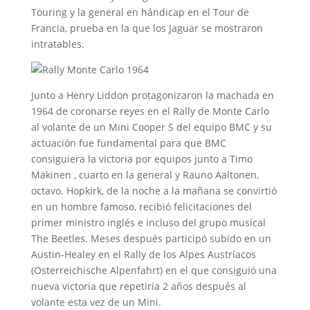
Touring y la general en hándicap en el Tour de
Francia, prueba en la que los Jaguar se mostraron
intratables.
Junto a Henry Liddon protagonizaron la machada en
1964 de coronarse reyes en el Rally de Monte Carlo
al volante de un Mini Cooper S del equipo BMC y su
actuación fue fundamental para que BMC
consiguiera la victoria por equipos junto a Timo
Mäkinen , cuarto en la general y Rauno Aaltonen,
octavo. Hopkirk, de la noche a la mañana se convirtió
en un hombre famoso, recibió felicitaciones del
primer ministro inglés e incluso del grupo musical
The Beetles. Meses después participó subido en un
Austin-Healey en el Rally de los Alpes Austríacos
(Österreichische Alpenfahrt) en el que consiguió una
nueva victoria que repetiría 2 años después al
volante esta vez de un Mini.