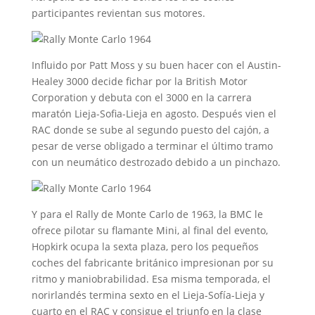
participantes revientan sus motores.
Influido por Patt Moss y su buen hacer con el Austin-
Healey 3000 decide fichar por la British Motor
Corporation y debuta con el 3000 en la carrera
maratón Lieja-Sofia-Lieja en agosto. Después vien el
RAC donde se sube al segundo puesto del cajón, a
pesar de verse obligado a terminar el último tramo
con un neumático destrozado debido a un pinchazo.
Y para el Rally de Monte Carlo de 1963, la BMC le
ofrece pilotar su flamante Mini, al final del evento,
Hopkirk ocupa la sexta plaza, pero los pequeños
coches del fabricante británico impresionan por su
ritmo y maniobrabilidad. Esa misma temporada, el
norirlandés termina sexto en el Lieja-Sofía-Lieja y
cuarto en el RAC y consigue el triunfo en la clase