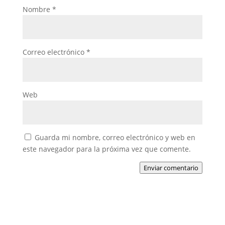
Nombre
*
Correo electrónico
*
Web
Guarda mi nombre, correo electrónico y web en
este navegador para la próxima vez que comente.
Enviar comentario