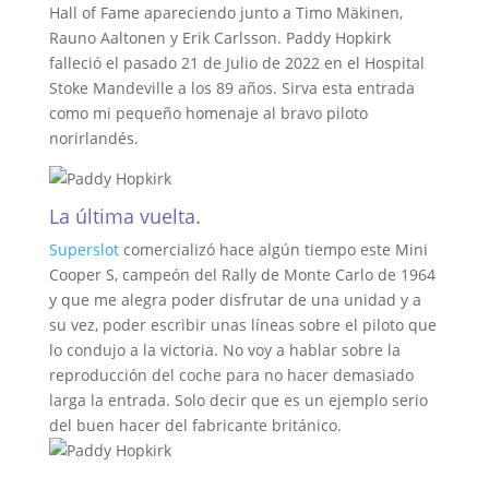
Hall of Fame apareciendo junto a Timo Mäkinen,
Rauno Aaltonen y Erik Carlsson. Paddy Hopkirk
falleció el pasado 21 de Julio de 2022 en el Hospital
Stoke Mandeville a los 89 años. Sirva esta entrada
como mi pequeño homenaje al bravo piloto
norirlandés.
La última vuelta.
Superslot
comercializó hace algún tiempo este Mini
Cooper S, campeón del Rally de Monte Carlo de 1964
y que me alegra poder disfrutar de una unidad y a
su vez, poder escribir unas líneas sobre el piloto que
lo condujo a la victoria. No voy a hablar sobre la
reproducción del coche para no hacer demasiado
larga la entrada. Solo decir que es un ejemplo serio
del buen hacer del fabricante británico.