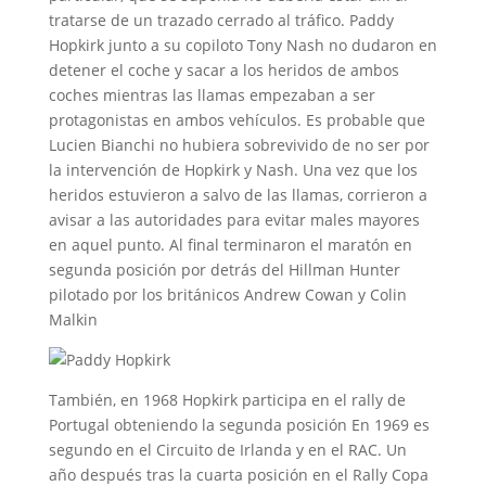
tratarse de un trazado cerrado al tráfico. Paddy
Hopkirk junto a su copiloto Tony Nash no dudaron en
detener el coche y sacar a los heridos de ambos
coches mientras las llamas empezaban a ser
protagonistas en ambos vehículos. Es probable que
Lucien Bianchi no hubiera sobrevivido de no ser por
la intervención de Hopkirk y Nash. Una vez que los
heridos estuvieron a salvo de las llamas, corrieron a
avisar a las autoridades para evitar males mayores
en aquel punto. Al final terminaron el maratón en
segunda posición por detrás del Hillman Hunter
pilotado por los británicos Andrew Cowan y Colin
Malkin
También, en 1968 Hopkirk participa en el rally de
Portugal obteniendo la segunda posición En 1969 es
segundo en el Circuito de Irlanda y en el RAC. Un
año después tras la cuarta posición en el Rally Copa