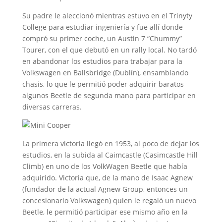
Su padre le aleccionó mientras estuvo en el Trinyty
College para estudiar ingeniería y fue allí donde
compró su primer coche, un Austin 7 “Chummy”
Tourer, con el que debutó en un rally local. No tardó
en abandonar los estudios para trabajar para la
Volkswagen en Ballsbridge (Dublín), ensamblando
chasis, lo que le permitió poder adquirir baratos
algunos Beetle de segunda mano para participar en
diversas carreras.
La primera victoria llegó en 1953, al poco de dejar los
estudios, en la subida al Caimcastle (Casimcastle Hill
Climb) en uno de los VolkWagen Beetle que había
adquirido. Victoria que, de la mano de Isaac Agnew
(fundador de la actual Agnew Group, entonces un
concesionario Volkswagen) quien le regaló un nuevo
Beetle, le permitió participar ese mismo año en la