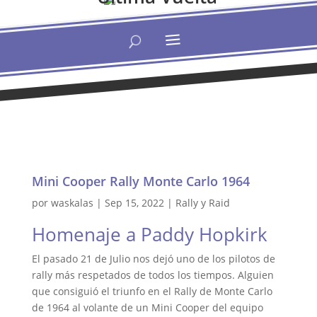
Mini Cooper Rally Monte Carlo 1964
por
waskalas
|
Sep 15, 2022
|
Rally y Raid
Homenaje a Paddy Hopkirk
El pasado 21 de Julio nos dejó uno de los pilotos de
rally más respetados de todos los tiempos. Alguien
que consiguió el triunfo en el Rally de Monte Carlo
de 1964 al volante de un Mini Cooper del equipo