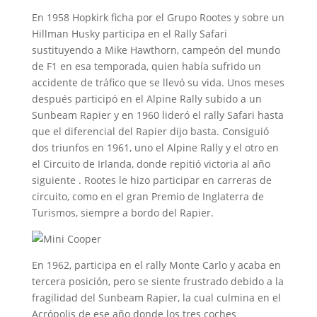
En 1958 Hopkirk ficha por el Grupo Rootes y sobre un
Hillman Husky participa en el Rally Safari
sustituyendo a Mike Hawthorn, campeón del mundo
de F1 en esa temporada, quien había sufrido un
accidente de tráfico que se llevó su vida. Unos meses
después participó en el Alpine Rally subido a un
Sunbeam Rapier y en 1960 lideró el rally Safari hasta
que el diferencial del Rapier dijo basta. Consiguió
dos triunfos en 1961, uno el Alpine Rally y el otro en
el Circuito de Irlanda, donde repitió victoria al año
siguiente . Rootes le hizo participar en carreras de
circuito, como en el gran Premio de Inglaterra de
Turismos, siempre a bordo del Rapier.
En 1962, participa en el rally Monte Carlo y acaba en
tercera posición, pero se siente frustrado debido a la
fragilidad del Sunbeam Rapier, la cual culmina en el
Acrópolis de ese año donde los tres coches