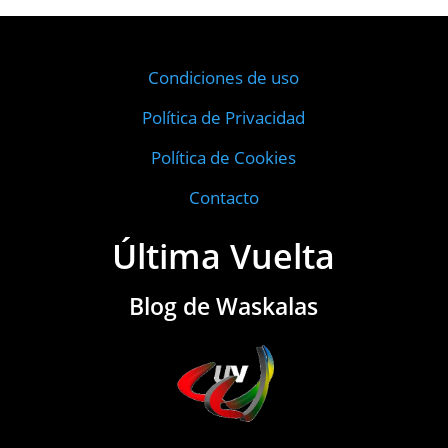
Condiciones de uso
Política de Privacidad
Política de Cookies
Contacto
Última Vuelta
Blog de Waskalas