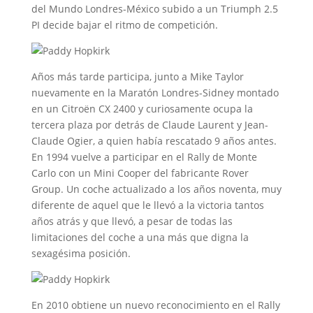
del Mundo Londres-México subido a un Triumph 2.5
PI decide bajar el ritmo de competición.
Años más tarde participa, junto a Mike Taylor
nuevamente en la Maratón Londres-Sidney montado
en un Citroën CX 2400 y curiosamente ocupa la
tercera plaza por detrás de Claude Laurent y Jean-
Claude Ogier, a quien había rescatado 9 años antes.
En 1994 vuelve a participar en el Rally de Monte
Carlo con un Mini Cooper del fabricante Rover
Group. Un coche actualizado a los años noventa, muy
diferente de aquel que le llevó a la victoria tantos
años atrás y que llevó, a pesar de todas las
limitaciones del coche a una más que digna la
sexagésima posición.
En 2010 obtiene un nuevo reconocimiento en el Rally