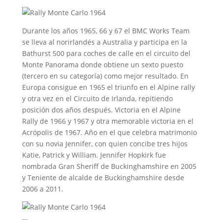
Durante los años 1965, 66 y 67 el BMC Works Team
se lleva al norirlandés a Australia y participa en la
Bathurst 500 para coches de calle en el circuito del
Monte Panorama donde obtiene un sexto puesto
(tercero en su categoría) como mejor resultado. En
Europa consigue en 1965 el triunfo en el Alpine rally
y otra vez en el Circuito de Irlanda, repitiendo
posición dos años después. Victoria en el Alpine
Rally de 1966 y 1967 y otra memorable victoria en el
Acrópolis de 1967. Año en el que celebra matrimonio
con su novia Jennifer, con quien concibe tres hijos
Katie, Patrick y William. Jennifer Hopkirk fue
nombrada Gran Sheriff de Buckinghamshire en 2005
y Teniente de alcalde de Buckinghamshire desde
2006 a 2011.