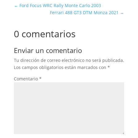
←
Ford Focus WRC Rally Monte Carlo 2003
Ferrari 488 GT3 DTM Monza 2021
→
0 comentarios
Enviar un comentario
Tu dirección de correo electrónico no será publicada.
Los campos obligatorios están marcados con
*
Comentario
*