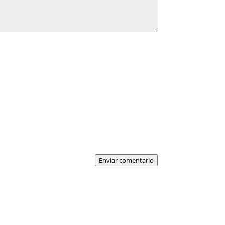
Enviar comentario