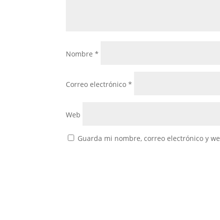
Nombre
*
Correo electrónico
*
Web
Guarda mi nombre, correo electrónico y w