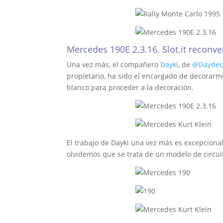
Mercedes 190E 2.3.16. Slot.it reconve
Una vez más, el compañero
Dayki
, de
@Daydec
propietario, ha sido el encargado de decorarme
blanco para proceder a la decoración.
El trabajo de Dayki una vez más es excepcional
olvidemos que se trata de un modelo de circu