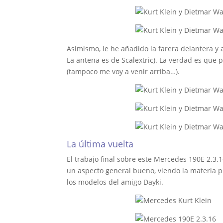
Asimismo, le he añadido la farera delantera y a
La antena es de Scalextric). La verdad es que
(tampoco me voy a venir arriba…).
La última vuelta
El trabajo final sobre este Mercedes 190E 2.3.
un aspecto general bueno, viendo la materia p
los modelos del amigo Dayki.