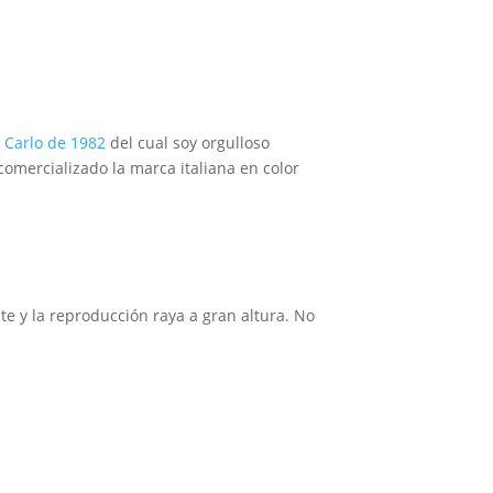
e Carlo de 1982
del cual soy orgulloso
comercializado la marca italiana en color
te y la reproducción raya a gran altura. No