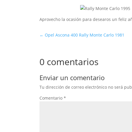
Aprovecho la ocasión para desearos un feliz
←
Opel Ascona 400 Rally Monte Carlo 1981
0 comentarios
Enviar un comentario
Tu dirección de correo electrónico no será pub
Comentario
*