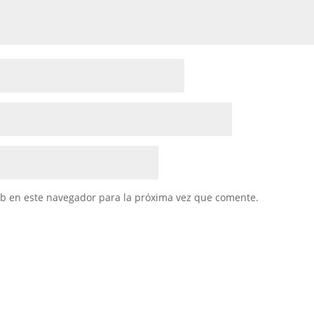
eb en este navegador para la próxima vez que comente.