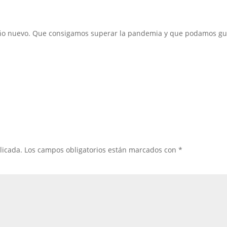
 año nuevo. Que consigamos superar la pandemia y que podamos gu
licada.
Los campos obligatorios están marcados con
*