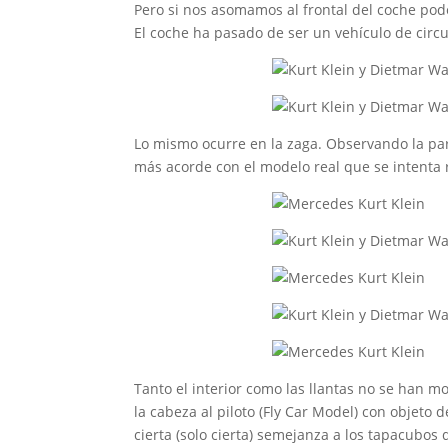
Pero si nos asomamos al frontal del coche pod
El coche ha pasado de ser un vehículo de circ
Lo mismo ocurre en la zaga. Observando la par
más acorde con el modelo real que se intenta 
Tanto el interior como las llantas no se han 
la cabeza al piloto (Fly Car Model) con objeto 
cierta (solo cierta) semejanza a los tapacubos