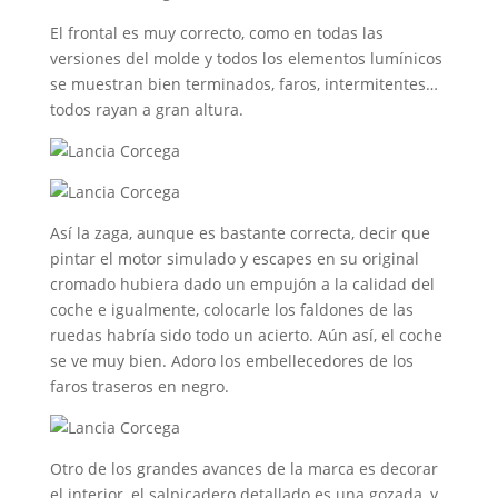
El frontal es muy correcto, como en todas las
versiones del molde y todos los elementos lumínicos
se muestran bien terminados, faros, intermitentes…
todos rayan a gran altura.
Así la zaga, aunque es bastante correcta, decir que
pintar el motor simulado y escapes en su original
cromado hubiera dado un empujón a la calidad del
coche e igualmente, colocarle los faldones de las
ruedas habría sido todo un acierto. Aún así, el coche
se ve muy bien. Adoro los embellecedores de los
faros traseros en negro.
Otro de los grandes avances de la marca es decorar
el interior, el salpicadero detallado es una gozada, y