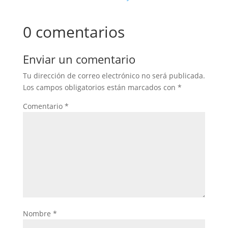
0 comentarios
Enviar un comentario
Tu dirección de correo electrónico no será publicada.
Los campos obligatorios están marcados con
*
Comentario
*
Nombre
*