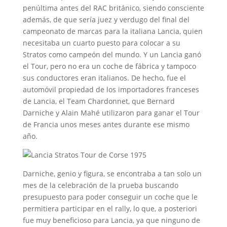
penúltima antes del RAC británico, siendo consciente
además, de que sería juez y verdugo del final del
campeonato de marcas para la italiana Lancia, quien
necesitaba un cuarto puesto para colocar a su
Stratos como campeón del mundo. Y un Lancia ganó
el Tour, pero no era un coche de fábrica y tampoco
sus conductores eran italianos. De hecho, fue el
automóvil propiedad de los importadores franceses
de Lancia, el Team Chardonnet, que Bernard
Darniche y Alain Mahé utilizaron para ganar el Tour
de Francia unos meses antes durante ese mismo
año.
Darniche, genio y figura, se encontraba a tan solo un
mes de la celebración de la prueba buscando
presupuesto para poder conseguir un coche que le
permitiera participar en el rally, lo que, a posteriori
fue muy beneficioso para Lancia, ya que ninguno de