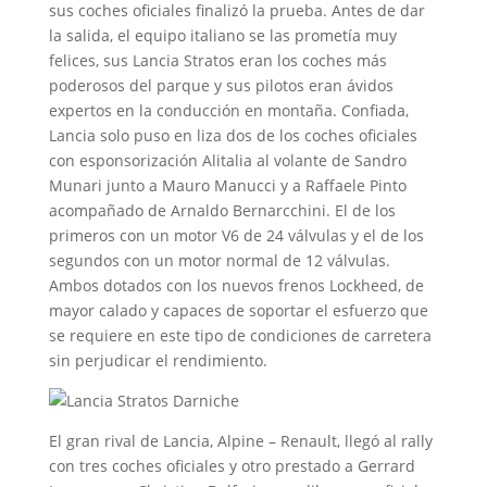
sus coches oficiales finalizó la prueba. Antes de dar
la salida, el equipo italiano se las prometía muy
felices, sus Lancia Stratos eran los coches más
poderosos del parque y sus pilotos eran ávidos
expertos en la conducción en montaña. Confiada,
Lancia solo puso en liza dos de los coches oficiales
con esponsorización Alitalia al volante de Sandro
Munari junto a Mauro Manucci y a Raffaele Pinto
acompañado de Arnaldo Bernarcchini. El de los
primeros con un motor V6 de 24 válvulas y el de los
segundos con un motor normal de 12 válvulas.
Ambos dotados con los nuevos frenos Lockheed, de
mayor calado y capaces de soportar el esfuerzo que
se requiere en este tipo de condiciones de carretera
sin perjudicar el rendimiento.
El gran rival de Lancia, Alpine – Renault, llegó al rally
con tres coches oficiales y otro prestado a Gerrard