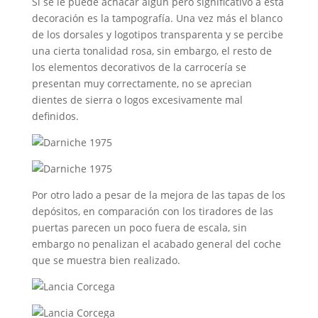
Si se le puede achacar algún pero significativo a esta
decoración es la tampografía. Una vez más el blanco
de los dorsales y logotipos transparenta y se percibe
una cierta tonalidad rosa, sin embargo, el resto de
los elementos decorativos de la carrocería se
presentan muy correctamente, no se aprecian
dientes de sierra o logos excesivamente mal
definidos.
Por otro lado a pesar de la mejora de las tapas de los
depósitos, en comparación con los tiradores de las
puertas parecen un poco fuera de escala, sin
embargo no penalizan el acabado general del coche
que se muestra bien realizado.