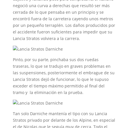
negoció una curva a derechas que resultó ser más
cerrada de lo que pensaba en un principio y se
encontró fuera de la carretera cayendo unos metros
por un pequeño terraplén. Los daños producidos por
el accidente fueron suficientes para impedir que su
Lancia Stratos volviera a la carrera.
Pinto, por su parte, pinchaba sus dos ruedas
traseras, lo que se tradujo en graves problemas en
las suspensiones, posteriormente el embrague de su
Lancia Stratos dejó de funcionar, lo que le supuso
exceder el tiempo máximo permitido al final del
tramo y la eliminación en la prueba.
Tan solo Darniche mantenía el tipo con su Lancia
Stratos privado por delante de los Alpine, en especial
el de Nicolas que le seguía muy de cerca. Todo el