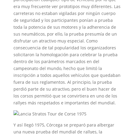
era muy frecuente ver prototipos muy diferentes. Las
carreteras no estaban vigiladas por ningún cuerpo
de seguridad y los participantes ponían a prueba
toda la potencia de sus motores y la adherencia de
sus neumáticos, por ello, la prueba presumía de un
disfrutar un atractivo muy especial. Como
consecuencia de tal popularidad los organizadores
solicitaron la homologación para celebrar la prueba
dentro de los parámetros marcados en del
campeonato del mundo, hecho que limitó la
inscripción a todos aquellos vehículos que quedaban
fuera de sus reglamentos. Al principio, la prueba
perdió parte de su atractivo, pero el buen hacer de
los corsos permitió que se convirtiera en uno de los
rallyes más respetados e importantes del mundial.
Y así llegó 1975, Córcega se preparó para albergar
una nueva prueba del mundial de rallyes, la