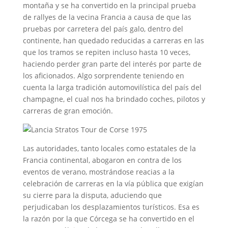
montaña y se ha convertido en la principal prueba
de rallyes de la vecina Francia a causa de que las
pruebas por carretera del país galo, dentro del
continente, han quedado reducidas a carreras en las
que los tramos se repiten incluso hasta 10 veces,
haciendo perder gran parte del interés por parte de
los aficionados. Algo sorprendente teniendo en
cuenta la larga tradición automovilística del país del
champagne, el cual nos ha brindado coches, pilotos y
carreras de gran emoción.
Las autoridades, tanto locales como estatales de la
Francia continental, abogaron en contra de los
eventos de verano, mostrándose reacias a la
celebración de carreras en la vía pública que exigían
su cierre para la disputa, aduciendo que
perjudicaban los desplazamientos turísticos. Esa es
la razón por la que Córcega se ha convertido en el