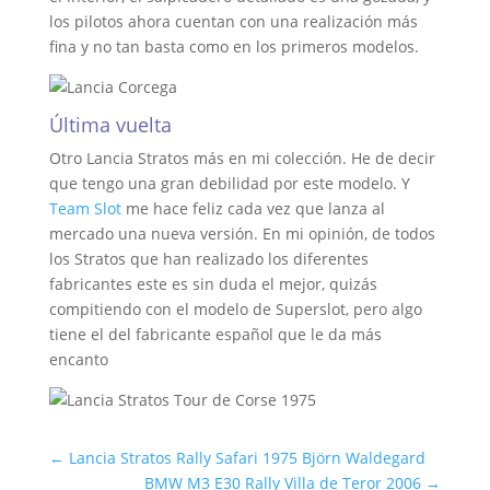
los pilotos ahora cuentan con una realización más
fina y no tan basta como en los primeros modelos.
Última vuelta
Otro Lancia Stratos más en mi colección. He de decir
que tengo una gran debilidad por este modelo. Y
Team Slot
me hace feliz cada vez que lanza al
mercado una nueva versión. En mi opinión, de todos
los Stratos que han realizado los diferentes
fabricantes este es sin duda el mejor, quizás
compitiendo con el modelo de Superslot, pero algo
tiene el del fabricante español que le da más
encanto
←
Lancia Stratos Rally Safari 1975 Björn Waldegard
BMW M3 E30 Rally Villa de Teror 2006
→