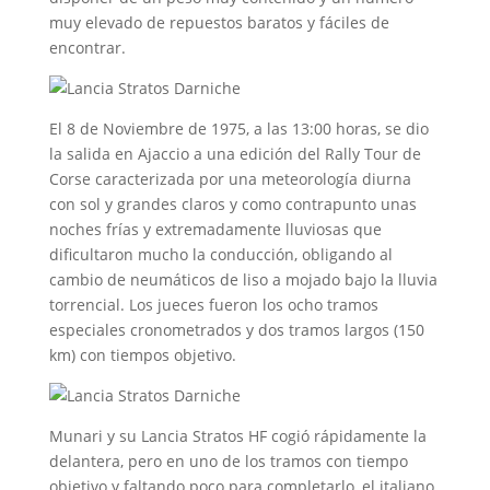
muy elevado de repuestos baratos y fáciles de
encontrar.
El 8 de Noviembre de 1975, a las 13:00 horas, se dio
la salida en Ajaccio a una edición del Rally Tour de
Corse caracterizada por una meteorología diurna
con sol y grandes claros y como contrapunto unas
noches frías y extremadamente lluviosas que
dificultaron mucho la conducción, obligando al
cambio de neumáticos de liso a mojado bajo la lluvia
torrencial. Los jueces fueron los ocho tramos
especiales cronometrados y dos tramos largos (150
km) con tiempos objetivo.
Munari y su Lancia Stratos HF cogió rápidamente la
delantera, pero en uno de los tramos con tiempo
objetivo y faltando poco para completarlo, el italiano