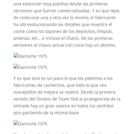
una evolución muy positiva desde las primeras
versiones que fueron comercializadas. Y es que lejos
de redecorar una y otra vez lo mismo, el fabricante
ha ido evolucionando los detalles que muestra el
coche como los tapones de los depósitos, limpias,
antenas, etc… e incluso el chasis. De las primeras
versiones al chasis actual con cuna hay un abismo.
Y es que esto es un poco lo que les pedimos a los
fabricantes de cochecitos, que todo lo que sea
susceptible de mejora se realice. Desde la primera
versión del Stratos de Team Slot al protagonista de la
entrada hay un gran avance en todos los sentidos
aún partiendo de la misma base.