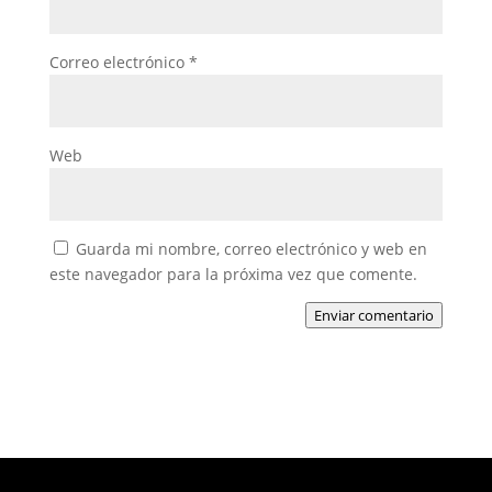
Correo electrónico
*
Web
Guarda mi nombre, correo electrónico y web en
este navegador para la próxima vez que comente.
Enviar comentario