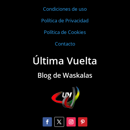
Condiciones de uso
Política de Privacidad
Política de Cookies
Contacto
Última Vuelta
Blog de Waskalas