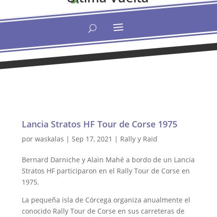
Lancia Stratos HF Tour de Corse 1975
por
waskalas
|
Sep 17, 2021
|
Rally y Raid
Bernard Darniche y Alain Mahé a bordo de un Lancia
Stratos HF participaron en el Rally Tour de Corse en
1975.
La pequeña isla de Córcega organiza anualmente el
conocido Rally Tour de Corse en sus carreteras de