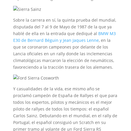
Sobre la carrera en sí, la quinta prueba del mundial,
disputada del 7 al 9 de Mayo de 1987 de la que ya
hablé de ella en la entrada que dediqué al
BMW M3
E30 de Bernard Béguin y Jean Jaques Lenne
, en la
que se coronaron campeones por delante de los
Lancia oficiales en un rally donde las inclemencias
climatológicas marcaron la elección de neumáticos,
favoreciendo a la tracción trasera de los alemanes.
Y casualidades de la vida, ese mismo año se
proclamó campeón de España de Rallyes el que para
todos los expertos, pilotos y mecánicos es el mejor
piloto de rallyes de todos los tiempos: el español
Carlos Sainz. Debutando en el mundial, en el rally de
Portugal, el español consiguió un Scratch en su
primer tramo al volante de un Ford Sierra RS