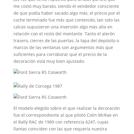
me costó muy barato, siendo el vendedor consciente
de que podía haber sacado algo más, el precio por el
coche terminado fue más que contenido, tan solo las
calcas supusieron una inversión algo más alta en
relación con el resto del montante. Tanto el alerón
trasero, cierres de las puertas, la tapa del depósito o
marcos de las ventanas son argumentos más que
suficientes para corroborar que el precio de la
decoración está muy bien ajustado.
El modelo elegido sobre el que realizar la decoración
fue el correspondiente al que pilotó Colin McRae en
el Rally RAC de 1989 con referencia 6247, cuyas
llantas coinciden con las que requería nuestra