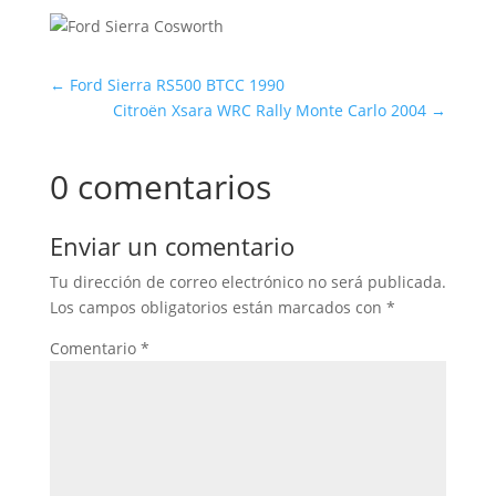
←
Ford Sierra RS500 BTCC 1990
Citroën Xsara WRC Rally Monte Carlo 2004
→
0 comentarios
Enviar un comentario
Tu dirección de correo electrónico no será publicada.
Los campos obligatorios están marcados con
*
Comentario
*