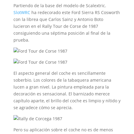
Partiendo de la base del modelo de Scalextric.
SlotWRC
ha redecorado este Ford Sierra RS Cosworth
con la librea que Carlos Sainz y Antonio Boto
lucieron en el Rally Tour de Corse de 1987
consiguiendo una séptima posición al final de la
prueba.
El aspecto general del coche es sencillamente
soberbio. Los colores de la tabaquera americana
lucen a gran nivel. La pintura empleada para la
decoración es sensacional. El barnizado merece
capítulo aparte, el brillo del coche es limpio y nítido y
se agradece cómo se aprecia.
Pero su aplicación sobre el coche no es de menos