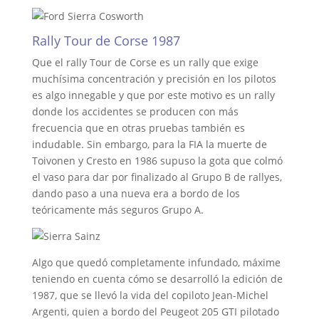
Rally Tour de Corse 1987
Que el rally Tour de Corse es un rally que exige
muchísima concentración y precisión en los pilotos
es algo innegable y que por este motivo es un rally
donde los accidentes se producen con más
frecuencia que en otras pruebas también es
indudable. Sin embargo, para la FIA la muerte de
Toivonen y Cresto en 1986 supuso la gota que colmó
el vaso para dar por finalizado al Grupo B de rallyes,
dando paso a una nueva era a bordo de los
teóricamente más seguros Grupo A.
Algo que quedó completamente infundado, máxime
teniendo en cuenta cómo se desarrolló la edición de
1987, que se llevó la vida del copiloto Jean-Michel
Argenti, quien a bordo del Peugeot 205 GTI pilotado