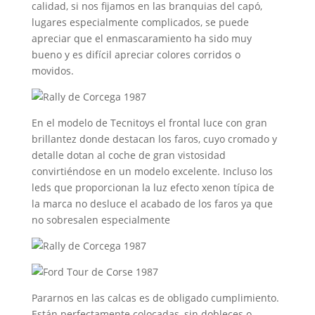
calidad, si nos fijamos en las branquias del capó,
lugares especialmente complicados, se puede
apreciar que el enmascaramiento ha sido muy
bueno y es difícil apreciar colores corridos o
movidos.
En el modelo de Tecnitoys el frontal luce con gran
brillantez donde destacan los faros, cuyo cromado y
detalle dotan al coche de gran vistosidad
convirtiéndose en un modelo excelente. Incluso los
leds que proporcionan la luz efecto xenon típica de
la marca no desluce el acabado de los faros ya que
no sobresalen especialmente
Pararnos en las calcas es de obligado cumplimiento.
Están perfectamente colocadas, sin dobleces o