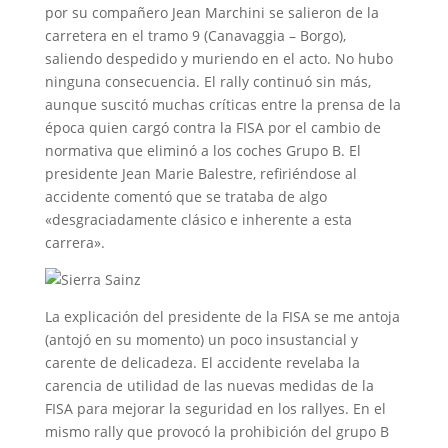
por su compañero Jean Marchini se salieron de la
carretera en el tramo 9 (Canavaggia – Borgo),
saliendo despedido y muriendo en el acto. No hubo
ninguna consecuencia. El rally continuó sin más,
aunque suscitó muchas críticas entre la prensa de la
época quien cargó contra la FISA por el cambio de
normativa que eliminó a los coches Grupo B. El
presidente Jean Marie Balestre, refiriéndose al
accidente comentó que se trataba de algo
«desgraciadamente clásico e inherente a esta
carrera».
La explicación del presidente de la FISA se me antoja
(antojó en su momento) un poco insustancial y
carente de delicadeza. El accidente revelaba la
carencia de utilidad de las nuevas medidas de la
FISA para mejorar la seguridad en los rallyes. En el
mismo rally que provocó la prohibición del grupo B