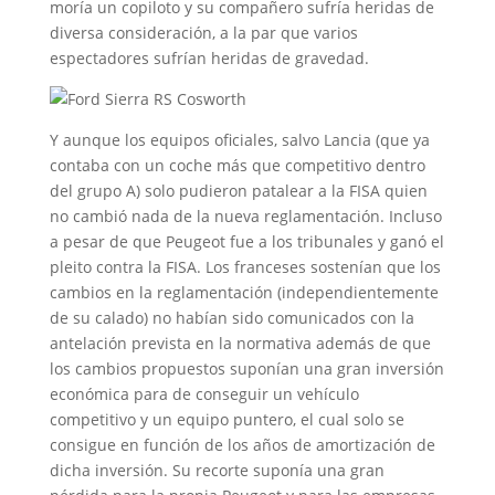
moría un copiloto y su compañero sufría heridas de
diversa consideración, a la par que varios
espectadores sufrían heridas de gravedad.
Y aunque los equipos oficiales, salvo Lancia (que ya
contaba con un coche más que competitivo dentro
del grupo A) solo pudieron patalear a la FISA quien
no cambió nada de la nueva reglamentación. Incluso
a pesar de que Peugeot fue a los tribunales y ganó el
pleito contra la FISA. Los franceses sostenían que los
cambios en la reglamentación (independientemente
de su calado) no habían sido comunicados con la
antelación prevista en la normativa además de que
los cambios propuestos suponían una gran inversión
económica para de conseguir un vehículo
competitivo y un equipo puntero, el cual solo se
consigue en función de los años de amortización de
dicha inversión. Su recorte suponía una gran