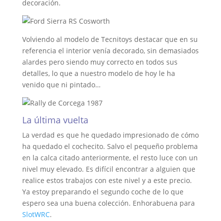
decoración.
Volviendo al modelo de Tecnitoys destacar que en su
referencia el interior venía decorado, sin demasiados
alardes pero siendo muy correcto en todos sus
detalles, lo que a nuestro modelo de hoy le ha
venido que ni pintado…
La última vuelta
La verdad es que he quedado impresionado de cómo
ha quedado el cochecito. Salvo el pequeño problema
en la calca citado anteriormente, el resto luce con un
nivel muy elevado. Es difícil encontrar a alguien que
realice estos trabajos con este nivel y a este precio.
Ya estoy preparando el segundo coche de lo que
espero sea una buena colección. Enhorabuena para
SlotWRC
.