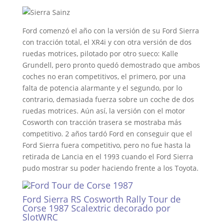
Ford comenzó el año con la versión de su Ford Sierra
con tracción total, el XR4i y con otra versión de dos
ruedas motrices, pilotado por otro sueco: Kalle
Grundell, pero pronto quedó demostrado que ambos
coches no eran competitivos, el primero, por una
falta de potencia alarmante y el segundo, por lo
contrario, demasiada fuerza sobre un coche de dos
ruedas motrices. Aún así, la versión con el motor
Cosworth con tracción trasera se mostraba más
competitivo. 2 años tardó Ford en conseguir que el
Ford Sierra fuera competitivo, pero no fue hasta la
retirada de Lancia en el 1993 cuando el Ford Sierra
pudo mostrar su poder haciendo frente a los Toyota.
Ford Sierra RS Cosworth Rally Tour de
Corse 1987 Scalextric decorado por
SlotWRC