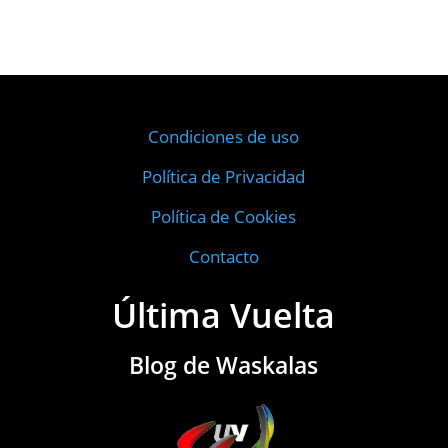
Condiciones de uso
Política de Privacidad
Política de Cookies
Contacto
Última Vuelta
Blog de Waskalas