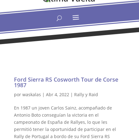
Ford Sierra RS Cosworth Tour de Corse
1987
por
waskalas
|
Abr 4, 2022
|
Rally y Raid
En 1987 un joven Carlos Sainz, acompañado de
Antonio Boto conseguían la victoria en el
campeonato de España de Rallyes, lo que les
permitió tener la oportunidad de participar en el
Rally de Portugal a bordo de su Ford Sierra RS