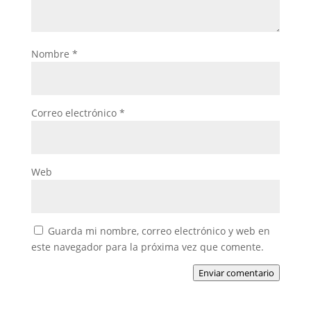
Nombre
*
Correo electrónico
*
Web
Guarda mi nombre, correo electrónico y web en
este navegador para la próxima vez que comente.
Enviar comentario