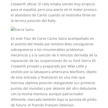
Cosworth oficial. El rally estaba siendo muy propicio
para el español, pero una avería en el motor provoco
el abandono de Carlos cuando se mostraba firme en
la tercera posición del Rally.
En este Tour de Corse Carlos Sainz acompañado en
el asiento del miedo por Antonio Boto consiguieron
sobreponerse a los innumerables problemas
mecánicos y a la sanción de 6 minutos derivada de la
reparación de las suspensiones de su Ford Sierra RS
Cosworth privado y preparado por Mike Little y
vestido por la tabaquera americana Marlboro, objeto
de esta entrada, y finalizaron en una más que
honrosa séptima posición otorgándole sus primeros
puntos del mundial y por delante del otro debutante
con la misma montura, aunque patrocinador
diferente, marcado también bajo la aureola de piloto
de futuro: el francés François Delecour.