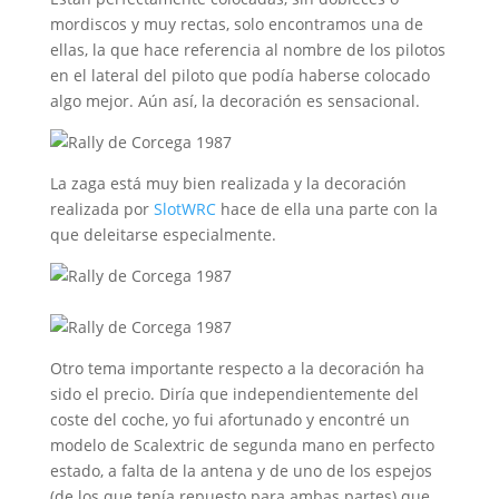
mordiscos y muy rectas, solo encontramos una de
ellas, la que hace referencia al nombre de los pilotos
en el lateral del piloto que podía haberse colocado
algo mejor. Aún así, la decoración es sensacional.
La zaga está muy bien realizada y la decoración
realizada por
SlotWRC
hace de ella una parte con la
que deleitarse especialmente.
Otro tema importante respecto a la decoración ha
sido el precio. Diría que independientemente del
coste del coche, yo fui afortunado y encontré un
modelo de Scalextric de segunda mano en perfecto
estado, a falta de la antena y de uno de los espejos
(de los que tenía repuesto para ambas partes) que