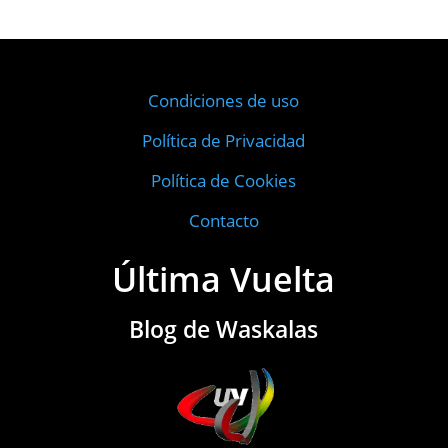
Condiciones de uso
Política de Privacidad
Política de Cookies
Contacto
Última Vuelta
Blog de Waskalas