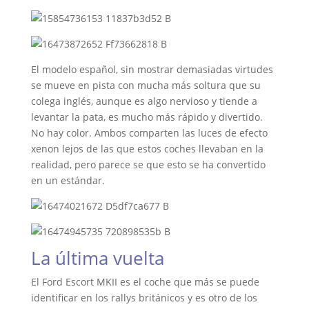
El modelo español, sin mostrar demasiadas virtudes
se mueve en pista con mucha más soltura que su
colega inglés, aunque es algo nervioso y tiende a
levantar la pata, es mucho más rápido y divertido.
No hay color. Ambos comparten las luces de efecto
xenon lejos de las que estos coches llevaban en la
realidad, pero parece se que esto se ha convertido
en un estándar.
La última vuelta
El Ford Escort MKII es el coche que más se puede
identificar en los rallys británicos y es otro de los