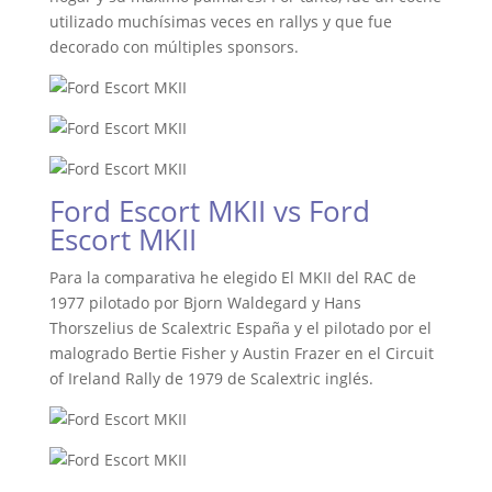
utilizado muchísimas veces en rallys y que fue
decorado con múltiples sponsors.
Ford Escort MKII vs Ford
Escort MKII
Para la comparativa he elegido El MKII del RAC de
1977 pilotado por Bjorn Waldegard y Hans
Thorszelius de Scalextric España y el pilotado por el
malogrado Bertie Fisher y Austin Frazer en el Circuit
of Ireland Rally de 1979 de Scalextric inglés.