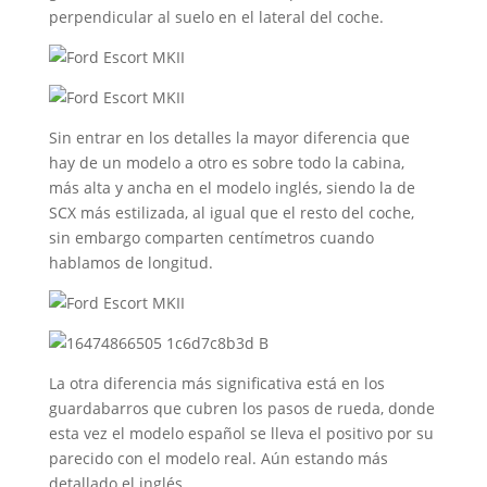
perpendicular al suelo en el lateral del coche.
Sin entrar en los detalles la mayor diferencia que
hay de un modelo a otro es sobre todo la cabina,
más alta y ancha en el modelo inglés, siendo la de
SCX más estilizada, al igual que el resto del coche,
sin embargo comparten centímetros cuando
hablamos de longitud.
La otra diferencia más significativa está en los
guardabarros que cubren los pasos de rueda, donde
esta vez el modelo español se lleva el positivo por su
parecido con el modelo real. Aún estando más
detallado el inglés.