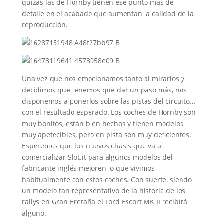
quizás las de Hornby tienen ese punto más de
detalle en el acabado que aumentan la calidad de la
reproducción.
Una vez que nos emocionamos tanto al mirarlos y
decidimos que tenemos que dar un paso más, nos
disponemos a ponerlos sobre las pistas del circuito…
con el resultado esperado. Los coches de Hornby son
muy bonitos, están bien hechos y tienen modelos
muy apetecibles, pero en pista son muy deficientes.
Esperemos que los nuevos chasis que va a
comercializar Slot.it para algunos modelos del
fabricante inglés mejoren lo que vivimos
habitualmente con estos coches. Con suerte, siendo
un modelo tan representativo de la historia de los
rallys en Gran Bretaña el Ford Escort MK II recibirá
alguno.