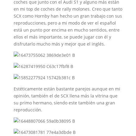
coches que junto con el Audi S1 y alguno más están
en mi top de coches de rally molones. Creo que tanto
SCX como Hornby han hecho un gran trabajo con sus
reproducciones, pero a mi modo de ver el español
está un punto por encima en mucho sentidos, entre
ellos el más importante, se puede jugar con él y
disfrutarlo mucho más y mejor que el inglés.
Estéticamente están bastante parejos aunque en mi
opinión, también el de SCX llena más la vitrina que
su primo hermano, siendo este también una gran
reproducción.