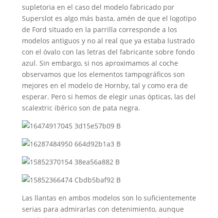
supletoria en el caso del modelo fabricado por
Superslot es algo más basta, amén de que el logotipo
de Ford situado en la parrilla corresponde a los
modelos antiguos y no al real que ya estaba lustrado
con el óvalo con las letras del fabricante sobre fondo
azul. Sin embargo, si nos aproximamos al coche
observamos que los elementos tampográficos son
mejores en el modelo de Hornby, tal y como era de
esperar. Pero si hemos de elegir unas ópticas, las del
scalextric ibérico son de pata negra.
Las llantas en ambos modelos son lo suficientemente
serias para admirarlas con detenimiento, aunque