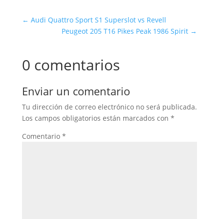
←
Audi Quattro Sport S1 Superslot vs Revell
Peugeot 205 T16 Pikes Peak 1986 Spirit
→
0 comentarios
Enviar un comentario
Tu dirección de correo electrónico no será publicada.
Los campos obligatorios están marcados con
*
Comentario
*