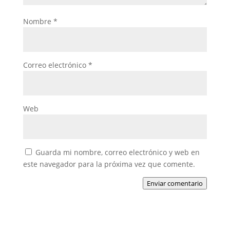
Nombre
*
Correo electrónico
*
Web
Guarda mi nombre, correo electrónico y web en
este navegador para la próxima vez que comente.
Enviar comentario