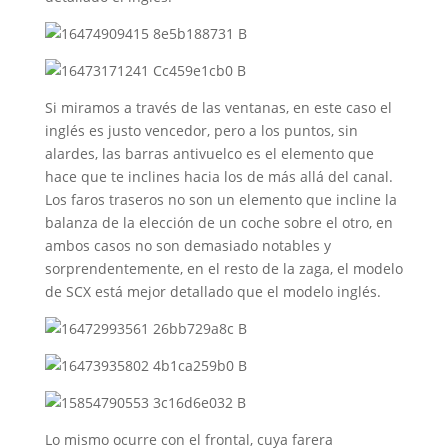
Si miramos a través de las ventanas, en este caso el
inglés es justo vencedor, pero a los puntos, sin
alardes, las barras antivuelco es el elemento que
hace que te inclines hacia los de más allá del canal.
Los faros traseros no son un elemento que incline la
balanza de la elección de un coche sobre el otro, en
ambos casos no son demasiado notables y
sorprendentemente, en el resto de la zaga, el modelo
de SCX está mejor detallado que el modelo inglés.
Lo mismo ocurre con el frontal, cuya farera