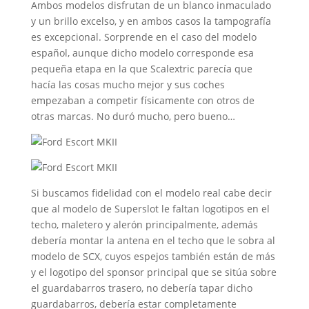
Ambos modelos disfrutan de un blanco inmaculado
y un brillo excelso, y en ambos casos la tampografía
es excepcional. Sorprende en el caso del modelo
español, aunque dicho modelo corresponde esa
pequeña etapa en la que Scalextric parecía que
hacía las cosas mucho mejor y sus coches
empezaban a competir físicamente con otros de
otras marcas. No duró mucho, pero bueno…
Si buscamos fidelidad con el modelo real cabe decir
que al modelo de Superslot le faltan logotipos en el
techo, maletero y alerón principalmente, además
debería montar la antena en el techo que le sobra al
modelo de SCX, cuyos espejos también están de más
y el logotipo del sponsor principal que se sitúa sobre
el guardabarros trasero, no debería tapar dicho
guardabarros, debería estar completamente