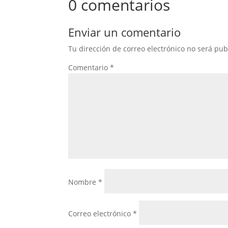
0 comentarios
Enviar un comentario
Tu dirección de correo electrónico no será pub
Comentario
*
Nombre
*
Correo electrónico
*