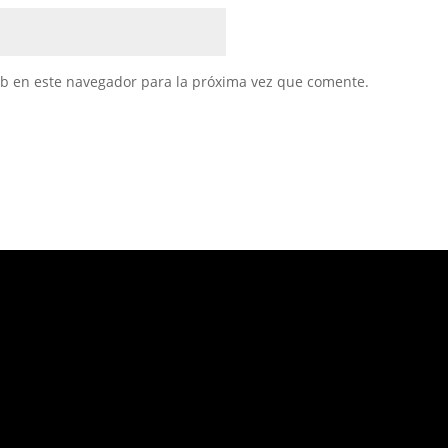
eb en este navegador para la próxima vez que comente.