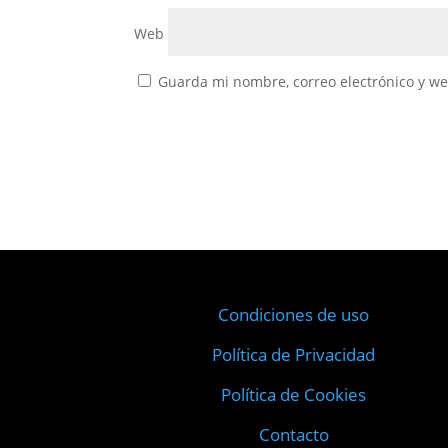
Web
Guarda mi nombre, correo electrónico y w
Condiciones de uso
Política de Privacidad
Política de Cookies
Contacto