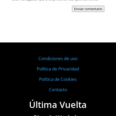
Enviar comentario
Condiciones de uso
Política de Privacidad
Política de Cookies
Contacto
Última Vuelta