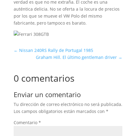
verdad es que no me extraña. El coche es una
auténtica delicia. No se oferta a la locura de precios
por los que se mueve el VW Polo del mismo
fabricante, pero tampoco es barato.
←
Nissan 240RS Rally de Portugal 1985
Graham Hill. El último gentleman driver
→
0 comentarios
Enviar un comentario
Tu dirección de correo electrónico no será publicada.
Los campos obligatorios están marcados con
*
Comentario
*