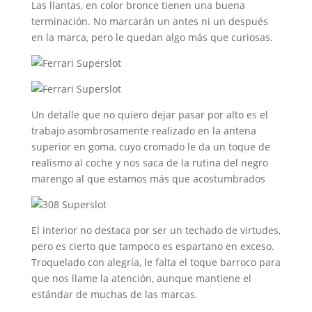
Las llantas, en color bronce tienen una buena
terminación. No marcarán un antes ni un después
en la marca, pero le quedan algo más que curiosas.
Un detalle que no quiero dejar pasar por alto es el
trabajo asombrosamente realizado en la antena
superior en goma, cuyo cromado le da un toque de
realismo al coche y nos saca de la rutina del negro
marengo al que estamos más que acostumbrados
El interior no destaca por ser un techado de virtudes,
pero es cierto que tampoco es espartano en exceso.
Troquelado con alegría, le falta el toque barroco para
que nos llame la atención, aunque mantiene el
estándar de muchas de las marcas.