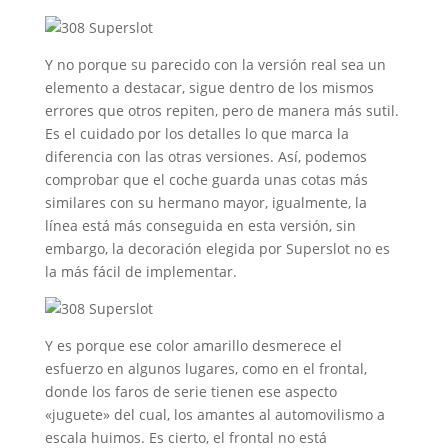
Y no porque su parecido con la versión real sea un
elemento a destacar, sigue dentro de los mismos
errores que otros repiten, pero de manera más sutil.
Es el cuidado por los detalles lo que marca la
diferencia con las otras versiones. Así, podemos
comprobar que el coche guarda unas cotas más
similares con su hermano mayor, igualmente, la
línea está más conseguida en esta versión, sin
embargo, la decoración elegida por Superslot no es
la más fácil de implementar.
Y es porque ese color amarillo desmerece el
esfuerzo en algunos lugares, como en el frontal,
donde los faros de serie tienen ese aspecto
«juguete» del cual, los amantes al automovilismo a
escala huimos. Es cierto, el frontal no está