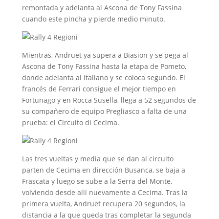
remontada y adelanta al Ascona de Tony Fassina
cuando este pincha y pierde medio minuto.
Mientras, Andruet ya supera a Biasion y se pega al
Ascona de Tony Fassina hasta la etapa de Pometo,
donde adelanta al italiano y se coloca segundo. El
francés de Ferrari consigue el mejor tiempo en
Fortunago y en Rocca Susella, llega a 52 segundos de
su compañero de equipo Pregliasco a falta de una
prueba: el Circuito di Cecima.
Las tres vueltas y media que se dan al circuito
parten de Cecima en dirección Busanca, se baja a
Frascata y luego se sube a la Serra del Monte,
volviendo desde allí nuevamente a Cecima. Tras la
primera vuelta, Andruet recupera 20 segundos, la
distancia a la que queda tras completar la segunda