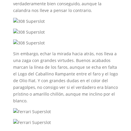
verdaderamente bien conseguido, aunque la
calandra nos lleve a pensar lo contrario.
Sin embargo, echar la mirada hacia atrás, nos lleva a
una zaga con grandes virtudes. Buenos acabados
marcan la línea de los faros, aunque se echa en falta
el Logo del Caballino Rampante entre el faro y el logo
de Olio Fiat. Y con grandes dudas en el color del
paragolpes, no consigo ver si el verdadero era blanco
prístino o amarillo chillón, aunque me inclino por el
blanco.