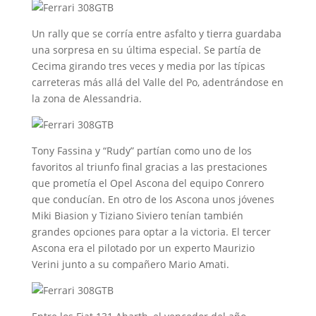
Un rally que se corría entre asfalto y tierra guardaba
una sorpresa en su última especial. Se partía de
Cecima girando tres veces y media por las típicas
carreteras más allá del Valle del Po, adentrándose en
la zona de Alessandria.
Tony Fassina y “Rudy” partían como uno de los
favoritos al triunfo final gracias a las prestaciones
que prometía el Opel Ascona del equipo Conrero
que conducían. En otro de los Ascona unos jóvenes
Miki Biasion y Tiziano Siviero tenían también
grandes opciones para optar a la victoria. El tercer
Ascona era el pilotado por un experto Maurizio
Verini junto a su compañero Mario Amati.