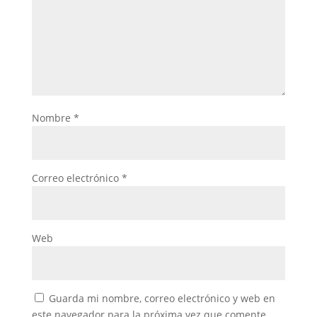
Nombre
*
Correo electrónico
*
Web
Guarda mi nombre, correo electrónico y web en
este navegador para la próxima vez que comente.