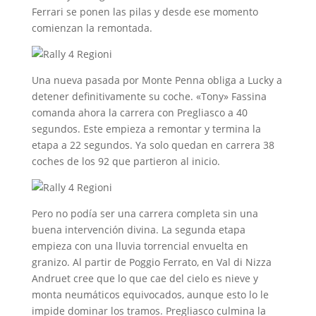
Ferrari se ponen las pilas y desde ese momento
comienzan la remontada.
Una nueva pasada por Monte Penna obliga a Lucky a
detener definitivamente su coche. «Tony» Fassina
comanda ahora la carrera con Pregliasco a 40
segundos. Este empieza a remontar y termina la
etapa a 22 segundos. Ya solo quedan en carrera 38
coches de los 92 que partieron al inicio.
Pero no podía ser una carrera completa sin una
buena intervención divina. La segunda etapa
empieza con una lluvia torrencial envuelta en
granizo. Al partir de Poggio Ferrato, en Val di Nizza
Andruet cree que lo que cae del cielo es nieve y
monta neumáticos equivocados, aunque esto lo le
impide dominar los tramos. Pregliasco culmina la