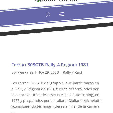
Ferrari 308GTB Rally 4 Regioni 1981
por
waskalas
|
Nov 29, 2023
|
Rally y Raid
Los Ferrari 308GTB del grupo 4, que participaron en
el Rally 4 Regioni de 1981, fueron desarrollados por
la empresa Finlandesa MAT (Mikela Auto Tuning) en
1977 y preparados por el italiano Giuliano Michelotto
yconsiguiendo terminar líderes al final de la carrera.