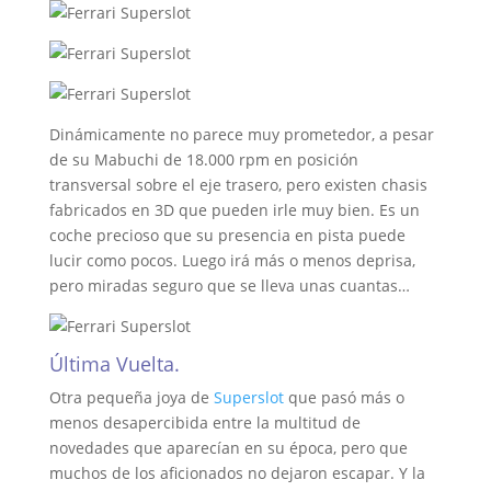
Dinámicamente no parece muy prometedor, a pesar
de su Mabuchi de 18.000 rpm en posición
transversal sobre el eje trasero, pero existen chasis
fabricados en 3D que pueden irle muy bien. Es un
coche precioso que su presencia en pista puede
lucir como pocos. Luego irá más o menos deprisa,
pero miradas seguro que se lleva unas cuantas…
Última Vuelta.
Otra pequeña joya de
Superslot
que pasó más o
menos desapercibida entre la multitud de
novedades que aparecían en su época, pero que
muchos de los aficionados no dejaron escapar. Y la