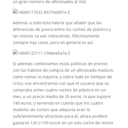
un gran número de aficionados al slot.
Además a todo esto habría que añadir que las
diferencias de precio entre los coches de plástico y
las resinas se van reduciendo. Efectivamente
siempre hay casos, pero en general es así.
Si además combinamos estas politicas de precios
con los hábitos de compra de un aficionado maduro,
como somos la mayoría, y sobre todo en tiempos de
crisis, nos encontramos con que el usuario que se
compraba antes cuatro coches de plástico en un
mes, a un precio medio de 35 euros, lo que supone
140 euros, y teniendo en cuenta que los cuatro
modelos de coches que adquiría eran lo
suficientemente atractivos para él, ahora prefiere
gastarse 120 o 150 euros en un solo coche de resina