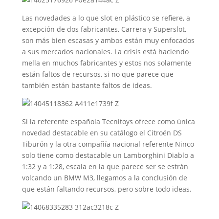
Las novedades a lo que slot en plástico se refiere, a
excepción de dos fabricantes, Carrera y Superslot,
son más bien escasas y ambos están muy enfocados
a sus mercados nacionales. La crisis está haciendo
mella en muchos fabricantes y estos nos solamente
están faltos de recursos, si no que parece que
también están bastante faltos de ideas.
Si la referente española Tecnitoys ofrece como única
novedad destacable en su catálogo el Citroën DS
Tiburón y la otra compañía nacional referente Ninco
solo tiene como destacable un Lamborghini Diablo a
1:32 y a 1:28, escala en la que parece ser se estrán
volcando un BMW M3, llegamos a la conclusión de
que están faltando recursos, pero sobre todo ideas.