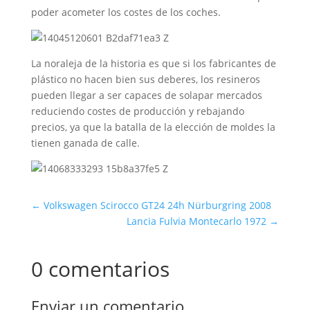
poder acometer los costes de los coches.
La noraleja de la historia es que si los fabricantes de
plástico no hacen bien sus deberes, los resineros
pueden llegar a ser capaces de solapar mercados
reduciendo costes de producción y rebajando
precios, ya que la batalla de la elección de moldes la
tienen ganada de calle.
←
Volkswagen Scirocco GT24 24h Nürburgring 2008
Lancia Fulvia Montecarlo 1972
→
0 comentarios
Enviar un comentario