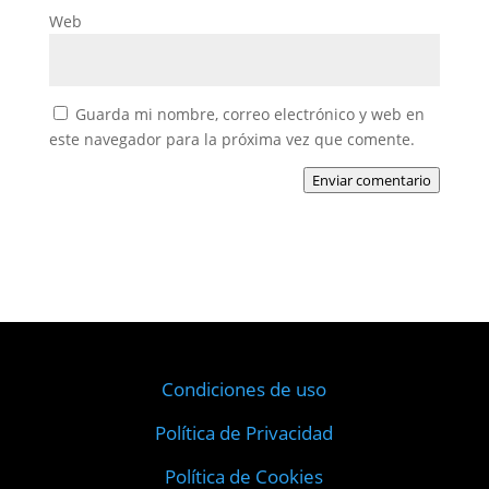
Web
Guarda mi nombre, correo electrónico y web en
este navegador para la próxima vez que comente.
Enviar comentario
Condiciones de uso
Política de Privacidad
Política de Cookies