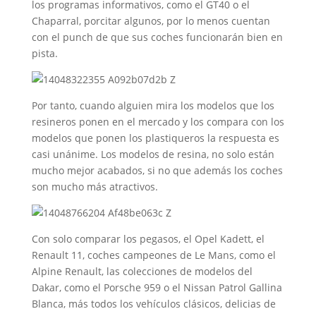
los programas informativos, como el GT40 o el
Chaparral, porcitar algunos, por lo menos cuentan
con el punch de que sus coches funcionarán bien en
pista.
Por tanto, cuando alguien mira los modelos que los
resineros ponen en el mercado y los compara con los
modelos que ponen los plastiqueros la respuesta es
casi unánime. Los modelos de resina, no solo están
mucho mejor acabados, si no que además los coches
son mucho más atractivos.
Con solo comparar los pegasos, el Opel Kadett, el
Renault 11, coches campeones de Le Mans, como el
Alpine Renault, las colecciones de modelos del
Dakar, como el Porsche 959 o el Nissan Patrol Gallina
Blanca, más todos los vehículos clásicos, delicias de