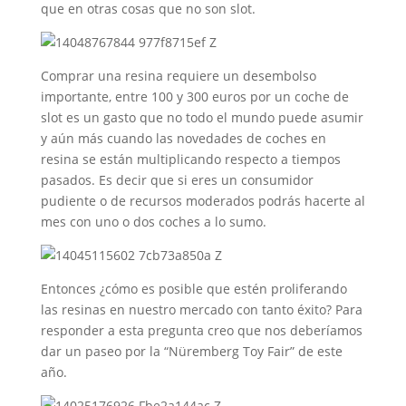
que en otras cosas que no son slot.
Comprar una resina requiere un desembolso
importante, entre 100 y 300 euros por un coche de
slot es un gasto que no todo el mundo puede asumir
y aún más cuando las novedades de coches en
resina se están multiplicando respecto a tiempos
pasados. Es decir que si eres un consumidor
pudiente o de recursos moderados podrás hacerte al
mes con uno o dos coches a lo sumo.
Entonces ¿cómo es posible que estén proliferando
las resinas en nuestro mercado con tanto éxito? Para
responder a esta pregunta creo que nos deberíamos
dar un paseo por la “Nüremberg Toy Fair” de este
año.