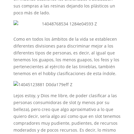
sus compras a las resinas dejando los plásticos un
poco más de lado.
Como en todos los ámbitos de la vida se establecen
diferentes divisiones para discriminar mejor a los
diferentes tipos de personas, es decir, al igual que
tenemos los guapos, los menos guapos, los feos y los
pertenecientes al ejército de las tinieblas, también
tenemos en el hobby clasificaciones de esta índole.
Lejos estoy, y Dios me libre, de poder clasificar a las
personas consumidoras de slot (y menos por su
belleza), pero creo que algo aproximativo a lo que
quiero decir, sería algo así como que en slot tenemos
compradores muy pudiente, pudientes, de recursos
moderados y de pocos recursos. Es decir, lo mismo