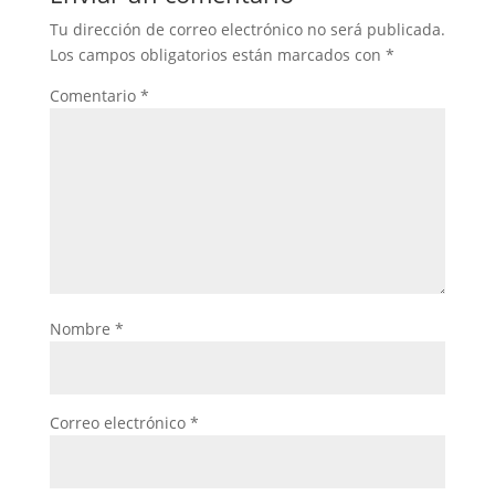
Tu dirección de correo electrónico no será publicada.
Los campos obligatorios están marcados con
*
Comentario
*
Nombre
*
Correo electrónico
*