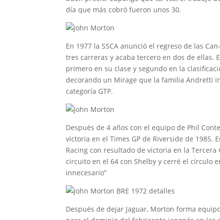
día que más cobró fueron unos 30.
En 1977 la SSCA anunció el regreso de las Can-
tres carreras y acaba tercero en dos de ellas.
primero en su clase y segundo en la clasifica
decorando un Mirage que la familia Andretti i
categoría GTP.
Después de 4 años con el equipo de Phil Conte
victoria en el Times GP de Riverside de 1985. 
Racing con resultado de victoria en la Tercera 
circuito en el 64 con Shelby y cerré el círculo
innecesario”
Después de dejar Jaguar, Morton forma equipo 