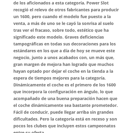
de los aficionados a esta categoría.
Power Slot
recogió el relevo de otros fabricantes para producir
un 1600, pero cuando el modelo fue puesto a la
venta, a más de uno se le cayó la sonrisa al suelo
tras ver el fracaso, sobre todo, estético que ha
significado este modelo. Graves deficiencias
tampográficas en todas sus decoraciones para los
estándares en los que a día de hoy se mueve este
negocio, junto a unos acabados con, un más que,
gran margen de mejora han logrado que muchos
hayan optado por dejar el coche en la tienda a la
espera de tiempos mejores para la categoría.
Dinámicamente el coche es el primero de los 1600
que incorpora la configuración en ángulo, lo que
acompañado de una buena preparación hacen que
el coche dinámicamente sea bastante prometedor.
Fácil de conducir, puede llegar arriba sin grandes
dificultades. Pero la categoría está en receso y son
pocos los clubes que incluyen estos campeonatos
entre su oferta.