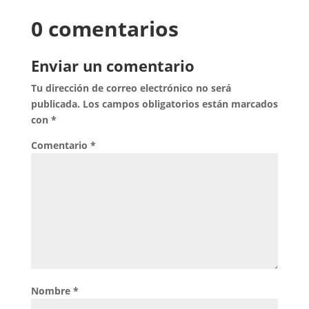
0 comentarios
Enviar un comentario
Tu dirección de correo electrónico no será
publicada.
Los campos obligatorios están marcados
con
*
Comentario
*
Nombre
*