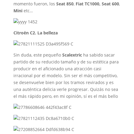
momento fueron, los
Seat 850
,
Fiat TC1000, Seat 600
,
Mini
etc…
Citroën C2. La belleza
Sin duda, este pequeño
Scalextric
ha sabido sacar
partido de su reducido tamaño y de su estética para
producir en el aficionado una atracción casi
irracional por el modelo. Sin ser el más competitivo,
se desenvuelve bien por los tramos revirados y es
una auténtica delicia verle progresar. Quizás no sea
el más rápido pero, en mi opinión, sí es el más bello