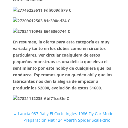
En resumen, la oferta para esta categoría es muy
variada y tanto en los clubes como en circuitos
particulares, ver circular cualquiera de estos
pequeños monstruos es una delicia que eleva el
sentimiento por este hobby de cualquiera que los
conduzca. Esperamos que no queden ahí y que los
fabricantes nos den la alegría de empezar a
producir los
S2000
, evolución de estos
S1600
.
←
Lancia 037 Rally El Corte Inglés 1986 Fly Car Model
Preparación Fiat 124 Abarth Spider Scalextric
→