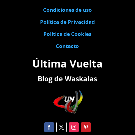
Condiciones de uso
Política de Privacidad
Política de Cookies
Contacto
Última Vuelta
Blog de Waskalas