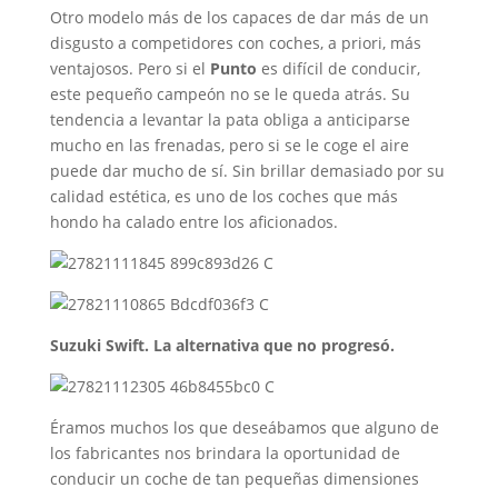
Otro modelo más de los capaces de dar más de un
disgusto a competidores con coches, a priori, más
ventajosos. Pero si el
Punto
es difícil de conducir,
este pequeño campeón no se le queda atrás. Su
tendencia a levantar la pata obliga a anticiparse
mucho en las frenadas, pero si se le coge el aire
puede dar mucho de sí. Sin brillar demasiado por su
calidad estética, es uno de los coches que más
hondo ha calado entre los aficionados.
Suzuki Swift. La alternativa que no progresó.
Éramos muchos los que deseábamos que alguno de
los fabricantes nos brindara la oportunidad de
conducir un coche de tan pequeñas dimensiones