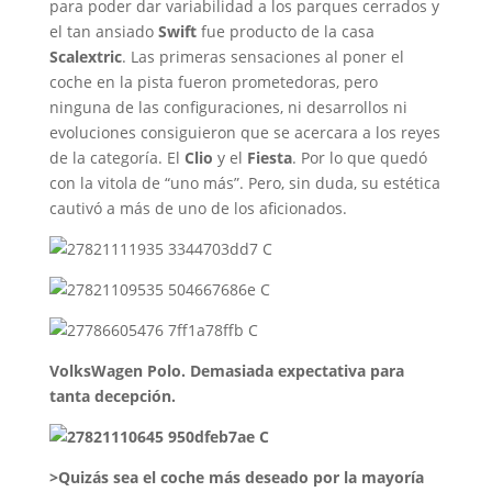
para poder dar variabilidad a los parques cerrados y
el tan ansiado
Swift
fue producto de la casa
Scalextric
. Las primeras sensaciones al poner el
coche en la pista fueron prometedoras, pero
ninguna de las configuraciones, ni desarrollos ni
evoluciones consiguieron que se acercara a los reyes
de la categoría. El
Clio
y el
Fiesta
. Por lo que quedó
con la vitola de “uno más”. Pero, sin duda, su estética
cautivó a más de uno de los aficionados.
VolksWagen Polo. Demasiada expectativa para
tanta decepción.
>Quizás sea el coche más deseado por la mayoría