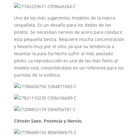
Uno de los más sugerentes modelos de la marca
cespañola. Es un desafío para los dedos de los
pilotos. Se necesitan nervios de acero para conducir
esta pequeña bestia. Requiere mucha concentración
y llevarlo muy por el sitio, ya que su tendencia a
levantar la pata ha hecho sufrir al más avezado
piloto. La reproducción es una de las más fieles al
modelo real, convirtiéndose en un referente para los
puristas de la estética.
Citroën Saxo. Potencia y Nervio.