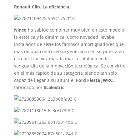
Renault Clio. La eficiencia.
Ninco
ha sabido combinar muy bien en este modelo
la estética y la dinámica. Como novedad llevaba
instalados de serie los famosos amortiguadores que
más de una controversia generaron en su puesta en
escena. Una vez más, la marca catalana en la
vanguardia de la innovación tecnológica. Se convirtió
en el más rápido de su categoría, siendo tan solo
capaz de llegar a su altura el
Ford Fiesta JWRC
,
fabricado por
Scalextric
.