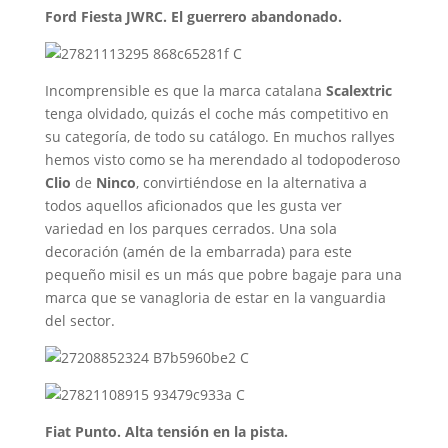
Ford Fiesta JWRC. El guerrero abandonado.
Incomprensible es que la marca catalana
Scalextric
tenga olvidado, quizás el coche más competitivo en
su categoría, de todo su catálogo. En muchos rallyes
hemos visto como se ha merendado al todopoderoso
Clio
de
Ninco
, convirtiéndose en la alternativa a
todos aquellos aficionados que les gusta ver
variedad en los parques cerrados. Una sola
decoración (amén de la embarrada) para este
pequeño misil es un más que pobre bagaje para una
marca que se vanagloria de estar en la vanguardia
del sector.
Fiat Punto. Alta tensión en la pista.