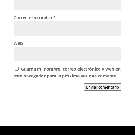
Correo electrónico
*
Web
Guarda mi nombre, correo electrónico y web en
este navegador para la próxima vez que comente.
Enviar comentario