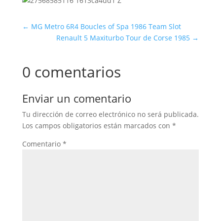
←
MG Metro 6R4 Boucles of Spa 1986 Team Slot
Renault 5 Maxiturbo Tour de Corse 1985
→
0 comentarios
Enviar un comentario
Tu dirección de correo electrónico no será publicada.
Los campos obligatorios están marcados con
*
Comentario
*