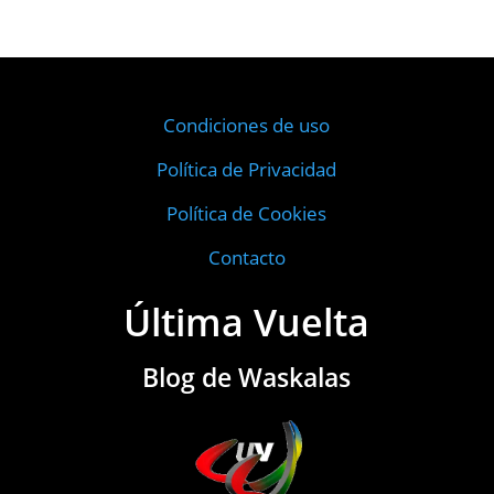
Condiciones de uso
Política de Privacidad
Política de Cookies
Contacto
Última Vuelta
Blog de Waskalas