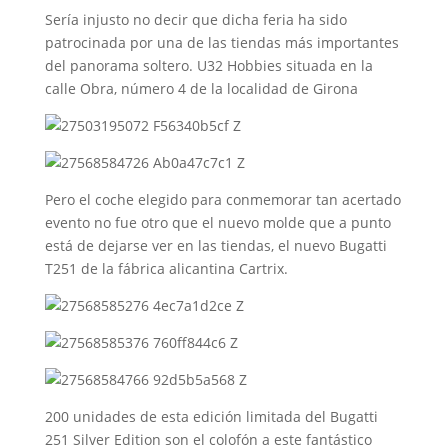
Sería injusto no decir que dicha feria ha sido
patrocinada por una de las tiendas más importantes
del panorama soltero. U32 Hobbies situada en la
calle Obra, número 4 de la localidad de Girona
Pero el coche elegido para conmemorar tan acertado
evento no fue otro que el nuevo molde que a punto
está de dejarse ver en las tiendas, el nuevo Bugatti
T251 de la fábrica alicantina Cartrix.
200 unidades de esta edición limitada del Bugatti
251 Silver Edition son el colofón a este fantástico