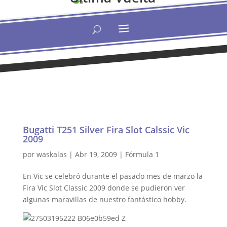
Bugatti T251 Silver Fira Slot Calssic Vic
2009
por
waskalas
|
Abr 19, 2009
|
Fórmula 1
En Vic se celebró durante el pasado mes de marzo la
Fira Vic Slot Classic 2009 donde se pudieron ver
algunas maravillas de nuestro fantástico hobby.