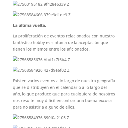
La última vuelta.
La proliferación de eventos relacionados con nuestro
fantástico hobby es síntoma de la aceptación que
tienen los mismos entre los aficionados.
Existen varios eventos a lo largo de nuestra geografía
que se distribuyen en el calendario a lo largo del
año, lo que produce que para cualquiera de nosotros
nos resulte muy difícil encontrar una buena excusa
para no asistir a alguno de ellos.