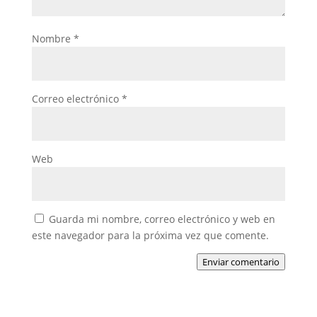
Nombre
*
Correo electrónico
*
Web
Guarda mi nombre, correo electrónico y web en
este navegador para la próxima vez que comente.
Enviar comentario