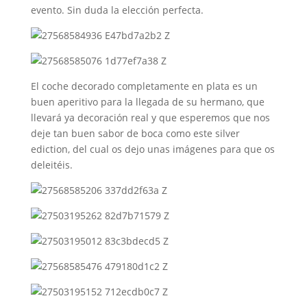
evento. Sin duda la elección perfecta.
El coche decorado completamente en plata es un
buen aperitivo para la llegada de su hermano, que
llevará ya decoración real y que esperemos que nos
deje tan buen sabor de boca como este silver
ediction, del cual os dejo unas imágenes para que os
deleitéis.