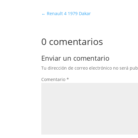
←
Renault 4 1979 Dakar
0 comentarios
Enviar un comentario
Tu dirección de correo electrónico no será pub
Comentario
*