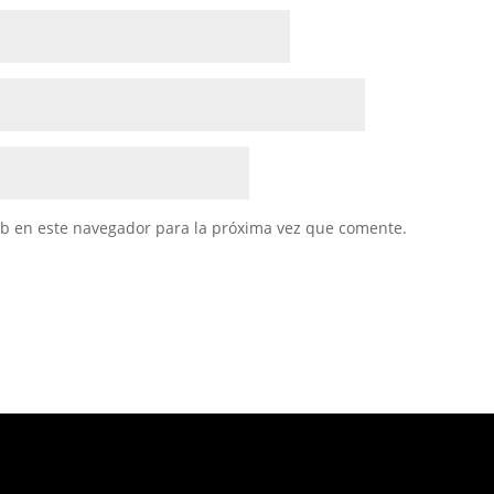
eb en este navegador para la próxima vez que comente.