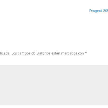
Peugeot 20
licada.
Los campos obligatorios están marcados con
*