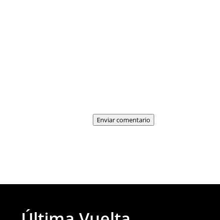
Enviar comentario
Última Vuelta