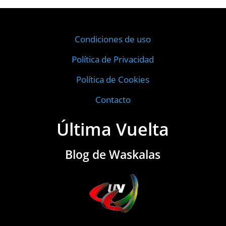
Condiciones de uso
Política de Privacidad
Política de Cookies
Contacto
Última Vuelta
Blog de Waskalas