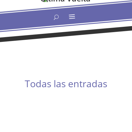
Todas las entradas