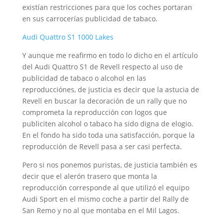
existían restricciones para que los coches portaran
en sus carrocerías publicidad de tabaco.
Audi Quattro S1 1000 Lakes
Y aunque me reafirmo en todo lo dicho en el artículo
del Audi Quattro S1 de Revell respecto al uso de
publicidad de tabaco o alcohol en las
reproducciónes, de justicia es decir que la astucia de
Revell en buscar la decoración de un rally que no
comprometa la reproducción con logos que
publiciten alcohol o tabaco ha sido digna de elogio.
En el fondo ha sido toda una satisfacción, porque la
reproducción de Revell pasa a ser casi perfecta.
Pero si nos ponemos puristas, de justicia también es
decir que el alerón trasero que monta la
reproducción corresponde al que utilizó el equipo
Audi Sport en el mismo coche a partir del Rally de
San Remo y no al que montaba en el Mil Lagos.