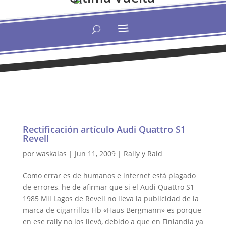
Rectificación artículo Audi Quattro S1
Revell
por
waskalas
|
Jun 11, 2009
|
Rally y Raid
Como errar es de humanos e internet está plagado
de errores, he de afirmar que si el Audi Quattro S1
1985 Mil Lagos de Revell no lleva la publicidad de la
marca de cigarrillos Hb «Haus Bergmann» es porque
en ese rally no los llevó, debido a que en Finlandia ya